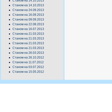
Станом на 14.10.2013
Станом на 14.10.2013
Станом на 24.09.2013
Станом на 16.09.2013
Станом на 09.09.2013
Станом на 22.08.2013
Станом на 16.07.2013
Станом на 21.03.2013
Станом на 21.03.2013
Станом на 21.03.2013
Станом на 21.03.2013
Станом на 26.03.2013
Станом на 26.10.2012
Станом на 11.07.2012
Станом на 03.07.2012
Станом на 15.05.2012