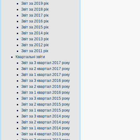
Звіт за 2019 рік
Звіт за 2018 рік
Звіт за 2017 рік
Звіт за 2016 рік
Звіт за 2015 рік
Звіт за 2014 рік
Звіт за 2013 рік
Звіт за 2012 рік
Звіт за 2011 рік
Квартальні звіти
Звіт за 3 квартал 2017 року
Звіт за 2 квартал 2017 року
Звіт за 1 квартал 2017 року
Звіт за 3 квартал 2016 року
Звіт за 2 квартал 2016 року
Звіт за 1 квартал 2016 року
Звіт за 3 квартал 2015 року
Звіт за 2 квартал 2015 року
Звіт за 1 квартал 2015 року
Звіт за 3 квартал 2014 року
Звіт за 2 квартал 2014 року
Звіт за 1 квартал 2014 року
Звіт за 4 квартал 2013 року