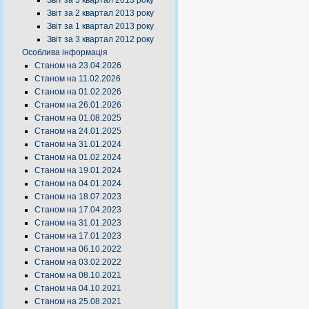
Звіт за 3 квартал 2013 року
Звіт за 2 квартал 2013 року
Звіт за 1 квартал 2013 року
Звіт за 3 квартал 2012 року
Особлива інформація
Станом на 23.04.2026
Станом на 11.02.2026
Станом на 01.02.2026
Станом на 26.01.2026
Станом на 01.08.2025
Станом на 24.01.2025
Станом на 31.01.2024
Станом на 01.02.2024
Станом на 19.01.2024
Станом на 04.01.2024
Станом на 18.07.2023
Станом на 17.04.2023
Станом на 31.01.2023
Станом на 17.01.2023
Станом на 06.10.2022
Станом на 03.02.2022
Станом на 08.10.2021
Станом на 04.10.2021
Станом на 25.08.2021