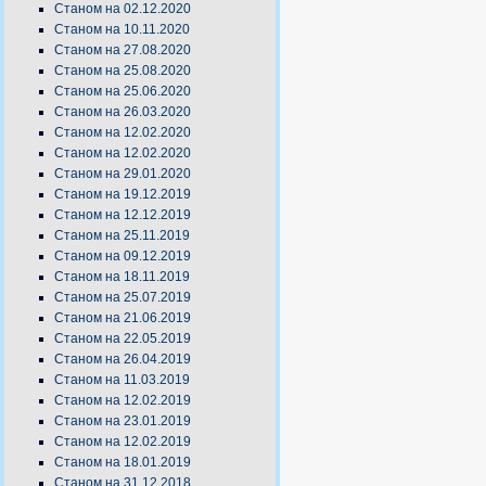
Станом на 02.12.2020
Станом на 10.11.2020
Станом на 27.08.2020
Станом на 25.08.2020
Станом на 25.06.2020
Станом на 26.03.2020
Станом на 12.02.2020
Станом на 12.02.2020
Станом на 29.01.2020
Станом на 19.12.2019
Станом на 12.12.2019
Станом на 25.11.2019
Станом на 09.12.2019
Станом на 18.11.2019
Станом на 25.07.2019
Станом на 21.06.2019
Станом на 22.05.2019
Станом на 26.04.2019
Станом на 11.03.2019
Станом на 12.02.2019
Станом на 23.01.2019
Станом на 12.02.2019
Станом на 18.01.2019
Станом на 31.12.2018