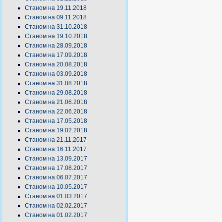
Станом на 19.11.2018
Станом на 09.11.2018
Станом на 31.10.2018
Станом на 19.10.2018
Станом на 28.09.2018
Станом на 17.09.2018
Станом на 20.08.2018
Станом на 03.09.2018
Станом на 31.08.2018
Станом на 29.08.2018
Станом на 21.06.2018
Станом на 22.06.2018
Станом на 17.05.2018
Станом на 19.02.2018
Станом на 21.11.2017
Станом на 16.11.2017
Станом на 13.09.2017
Станом на 17.08.2017
Станом на 06.07.2017
Станом на 10.05.2017
Станом на 01.03.2017
Станом на 02.02.2017
Станом на 01.02.2017