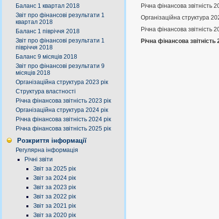
Річна фінансова звітність 2
Баланс 1 квартал 2018
Звіт про фінансові результати 1
Організаційна структура 20
квартал 2018
Річна фінансова звітність 2
Баланс 1 півріччя 2018
Звіт про фінансові результати 1
Річна фінансова звітність 
півріччя 2018
Баланс 9 місяців 2018
Звіт про фінансові результати 9
місяців 2018
Організаційна структура 2023 рік
Структура властності
Річна фінансова звітність 2023 рік
Організаційна структура 2024 рік
Річна фінансова звітність 2024 рік
Річна фінансова звітність 2025 рік
Розкриття інформації
Регулярна інформація
Річні звіти
Звіт за 2025 рік
Звіт за 2024 рік
Звіт за 2023 рік
Звіт за 2022 рік
Звіт за 2021 рік
Звіт за 2020 рік