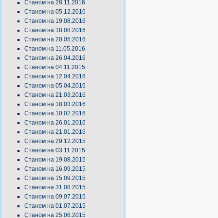
Станом на 28.11.2016
Станом на 05.12.2016
Станом на 19.08.2016
Станом на 18.08.2016
Станом на 20.05.2016
Станом на 11.05.2016
Станом на 26.04.2016
Станом на 04.11.2015
Станом на 12.04.2016
Станом на 05.04.2016
Станом на 21.03.2016
Станом на 18.03.2016
Станом на 10.02.2016
Станом на 26.01.2016
Станом на 21.01.2016
Станом на 29.12.2015
Станом на 03.11.2015
Станом на 19.08.2015
Станом на 16.09.2015
Станом на 15.09.2015
Станом на 31.08.2015
Станом на 09.07.2015
Станом на 01.07.2015
Станом на 25.06.2015