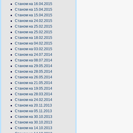
Станом на 16.04.2015
Станом на 15.04.2015
Станом на 15.04.2015
Станом на 24.02.2015
Станом на 25.02.2015
Станом на 25.02.2015
Станом на 18.02.2015
Станом на 04.02.2015
Станом на 03.02.2015
Станом на 24.07.2014
Станом на 08.07.2014
Станом на 29.05.2014
Станом на 28.05.2014
Станом на 26.05.2014
Станом на 21.05.2014
Станом на 19.05.2014
Станом на 28.03.2014
Станом на 24.02.2014
Станом на 20.11.2013
Станом на 05.11.2013
Станом на 30.10.2013
Станом на 30.10.2013
Станом на 14.10.2013