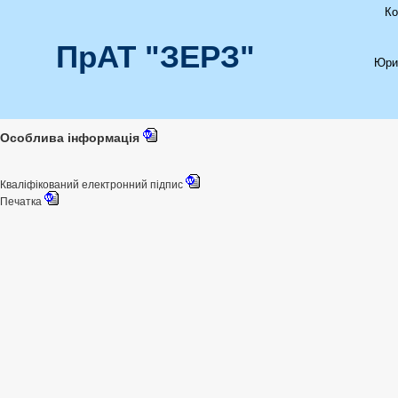
Ко
ПрАТ "ЗЕРЗ"
Юри
Особлива інформація
Кваліфікований електронний підпис
Печатка