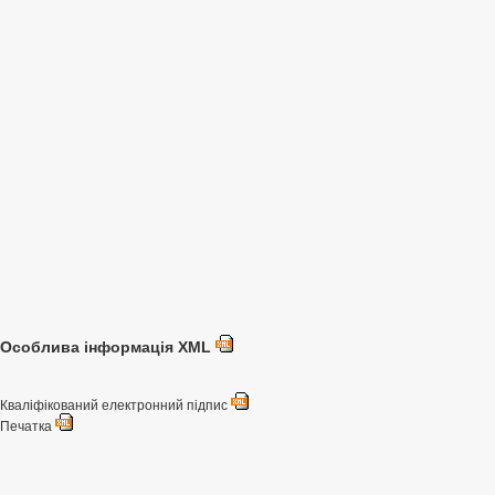
Особлива інформація XML
Кваліфікований електронний підпис
Печатка