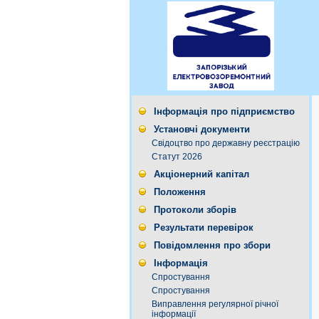
Інформація про підприємство
Установчі документи
Свідоцтво про державну реєстрацію
Статут 2026
Акціонерний капітал
Положення
Протоколи зборів
Результати перевірок
Повідомлення про збори
Інформація
Спростування
Спростування
Виправлення регулярної річної
інформації