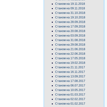
Станом на 19.11.2018
Станом на 09.11.2018
Станом на 31.10.2018
Станом на 19.10.2018
Станом на 28.09.2018
Станом на 17.09.2018
Станом на 20.08.2018
Станом на 03.09.2018
Станом на 31.08.2018
Станом на 29.08.2018
Станом на 21.06.2018
Станом на 22.06.2018
Станом на 17.05.2018
Станом на 19.02.2018
Станом на 21.11.2017
Станом на 16.11.2017
Станом на 13.09.2017
Станом на 17.08.2017
Станом на 06.07.2017
Станом на 10.05.2017
Станом на 01.03.2017
Станом на 02.02.2017
Станом на 01.02.2017