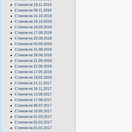
Станом на 19.11.2018
Станом на 09.11.2018
Станом на 31.10.2018
Станом на 19.10.2018
Станом на 28.09.2018
Станом на 17.09.2018
Станом на 20.08.2018
Станом на 03.09.2018
Станом на 31.08.2018
Станом на 29.08.2018
Станом на 21.06.2018
Станом на 22.06.2018
Станом на 17.05.2018
Станом на 19.02.2018
Станом на 21.11.2017
Станом на 16.11.2017
Станом на 13.09.2017
Станом на 17.08.2017
Станом на 06.07.2017
Станом на 10.05.2017
Станом на 01.03.2017
Станом на 02.02.2017
Станом на 01.02.2017