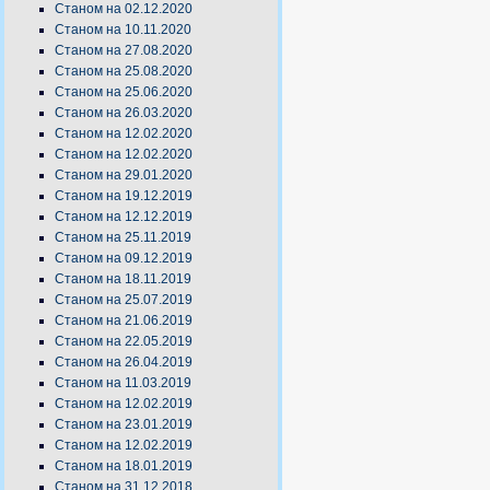
Станом на 02.12.2020
Станом на 10.11.2020
Станом на 27.08.2020
Станом на 25.08.2020
Станом на 25.06.2020
Станом на 26.03.2020
Станом на 12.02.2020
Станом на 12.02.2020
Станом на 29.01.2020
Станом на 19.12.2019
Станом на 12.12.2019
Станом на 25.11.2019
Станом на 09.12.2019
Станом на 18.11.2019
Станом на 25.07.2019
Станом на 21.06.2019
Станом на 22.05.2019
Станом на 26.04.2019
Станом на 11.03.2019
Станом на 12.02.2019
Станом на 23.01.2019
Станом на 12.02.2019
Станом на 18.01.2019
Станом на 31.12.2018