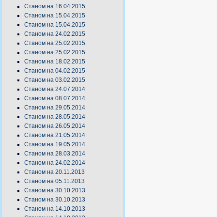
Станом на 16.04.2015
Станом на 15.04.2015
Станом на 15.04.2015
Станом на 24.02.2015
Станом на 25.02.2015
Станом на 25.02.2015
Станом на 18.02.2015
Станом на 04.02.2015
Станом на 03.02.2015
Станом на 24.07.2014
Станом на 08.07.2014
Станом на 29.05.2014
Станом на 28.05.2014
Станом на 26.05.2014
Станом на 21.05.2014
Станом на 19.05.2014
Станом на 28.03.2014
Станом на 24.02.2014
Станом на 20.11.2013
Станом на 05.11.2013
Станом на 30.10.2013
Станом на 30.10.2013
Станом на 14.10.2013