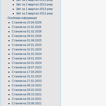
Звіт за 3 квартал 2013 року
Звіт за 2 квартал 2013 року
Звіт за 1 квартал 2013 року
Звіт за 3 квартал 2012 року
Особлива інформація
Станом на 23.04.2026
Станом на 11.02.2026
Станом на 01.02.2026
Станом на 26.01.2026
Станом на 01.08.2025
Станом на 24.01.2025
Станом на 31.01.2024
Станом на 01.02.2024
Станом на 19.01.2024
Станом на 04.01.2024
Станом на 18.07.2023
Станом на 17.04.2023
Станом на 31.01.2023
Станом на 17.01.2023
Станом на 06.10.2022
Станом на 03.02.2022
Станом на 08.10.2021
Станом на 04.10.2021
Станом на 25.08.2021