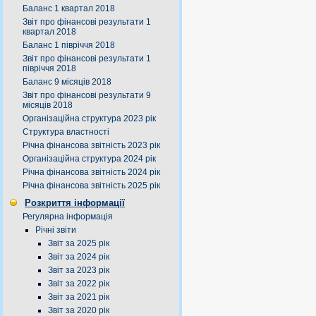
Баланс 1 квартал 2018
Звіт про фінансові результати 1
квартал 2018
Баланс 1 півріччя 2018
Звіт про фінансові результати 1
півріччя 2018
Баланс 9 місяців 2018
Звіт про фінансові результати 9
місяців 2018
Організаційна структура 2023 рік
Структура властності
Річна фінансова звітність 2023 рік
Організаційна структура 2024 рік
Річна фінансова звітність 2024 рік
Річна фінансова звітність 2025 рік
Розкриття інформації
Регулярна інформація
Річні звіти
Звіт за 2025 рік
Звіт за 2024 рік
Звіт за 2023 рік
Звіт за 2022 рік
Звіт за 2021 рік
Звіт за 2020 рік