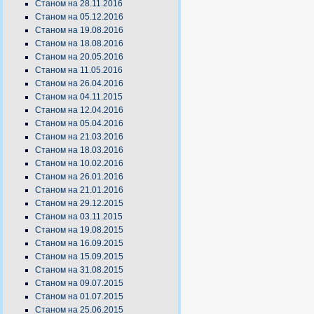
Станом на 28.11.2016
Станом на 05.12.2016
Станом на 19.08.2016
Станом на 18.08.2016
Станом на 20.05.2016
Станом на 11.05.2016
Станом на 26.04.2016
Станом на 04.11.2015
Станом на 12.04.2016
Станом на 05.04.2016
Станом на 21.03.2016
Станом на 18.03.2016
Станом на 10.02.2016
Станом на 26.01.2016
Станом на 21.01.2016
Станом на 29.12.2015
Станом на 03.11.2015
Станом на 19.08.2015
Станом на 16.09.2015
Станом на 15.09.2015
Станом на 31.08.2015
Станом на 09.07.2015
Станом на 01.07.2015
Станом на 25.06.2015