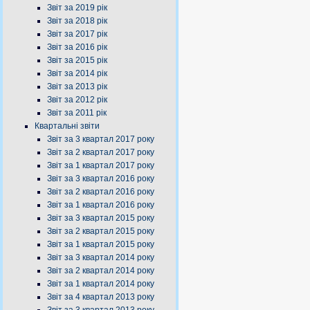
Звіт за 2019 рік
Звіт за 2018 рік
Звіт за 2017 рік
Звіт за 2016 рік
Звіт за 2015 рік
Звіт за 2014 рік
Звіт за 2013 рік
Звіт за 2012 рік
Звіт за 2011 рік
Квартальні звіти
Звіт за 3 квартал 2017 року
Звіт за 2 квартал 2017 року
Звіт за 1 квартал 2017 року
Звіт за 3 квартал 2016 року
Звіт за 2 квартал 2016 року
Звіт за 1 квартал 2016 року
Звіт за 3 квартал 2015 року
Звіт за 2 квартал 2015 року
Звіт за 1 квартал 2015 року
Звіт за 3 квартал 2014 року
Звіт за 2 квартал 2014 року
Звіт за 1 квартал 2014 року
Звіт за 4 квартал 2013 року