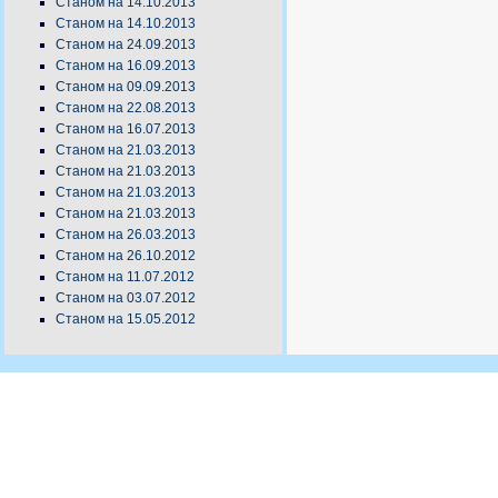
Станом на 14.10.2013
Станом на 14.10.2013
Станом на 24.09.2013
Станом на 16.09.2013
Станом на 09.09.2013
Станом на 22.08.2013
Станом на 16.07.2013
Станом на 21.03.2013
Станом на 21.03.2013
Станом на 21.03.2013
Станом на 21.03.2013
Станом на 26.03.2013
Станом на 26.10.2012
Станом на 11.07.2012
Станом на 03.07.2012
Станом на 15.05.2012