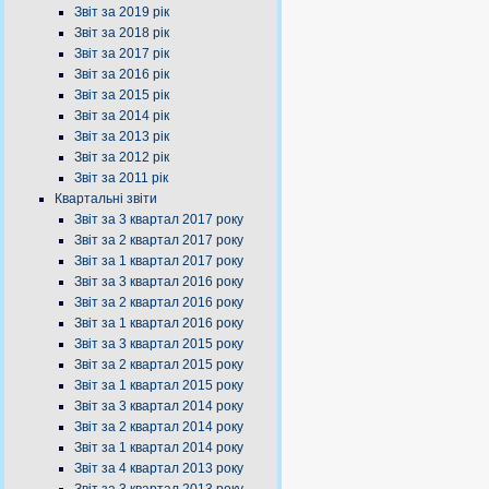
Звіт за 2019 рік
Звіт за 2018 рік
Звіт за 2017 рік
Звіт за 2016 рік
Звіт за 2015 рік
Звіт за 2014 рік
Звіт за 2013 рік
Звіт за 2012 рік
Звіт за 2011 рік
Квартальні звіти
Звіт за 3 квартал 2017 року
Звіт за 2 квартал 2017 року
Звіт за 1 квартал 2017 року
Звіт за 3 квартал 2016 року
Звіт за 2 квартал 2016 року
Звіт за 1 квартал 2016 року
Звіт за 3 квартал 2015 року
Звіт за 2 квартал 2015 року
Звіт за 1 квартал 2015 року
Звіт за 3 квартал 2014 року
Звіт за 2 квартал 2014 року
Звіт за 1 квартал 2014 року
Звіт за 4 квартал 2013 року