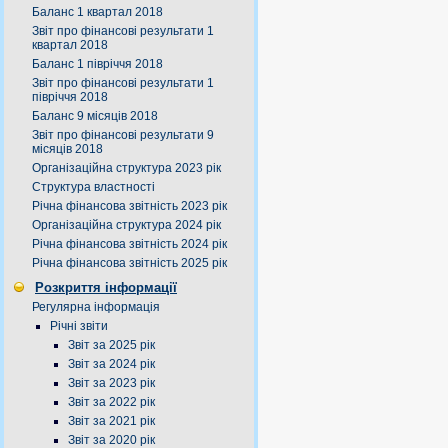
Баланс 1 квартал 2018
Звіт про фінансові результати 1
квартал 2018
Баланс 1 півріччя 2018
Звіт про фінансові результати 1
півріччя 2018
Баланс 9 місяців 2018
Звіт про фінансові результати 9
місяців 2018
Організаційна структура 2023 рік
Структура властності
Річна фінансова звітність 2023 рік
Організаційна структура 2024 рік
Річна фінансова звітність 2024 рік
Річна фінансова звітність 2025 рік
Розкриття інформації
Регулярна інформація
Річні звіти
Звіт за 2025 рік
Звіт за 2024 рік
Звіт за 2023 рік
Звіт за 2022 рік
Звіт за 2021 рік
Звіт за 2020 рік