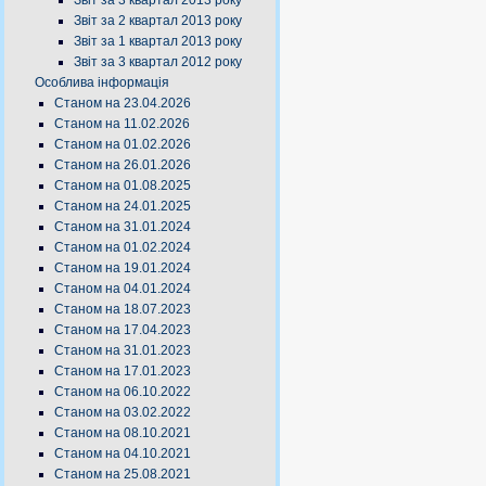
Звіт за 3 квартал 2013 року
Звіт за 2 квартал 2013 року
Звіт за 1 квартал 2013 року
Звіт за 3 квартал 2012 року
Особлива інформація
Станом на 23.04.2026
Станом на 11.02.2026
Станом на 01.02.2026
Станом на 26.01.2026
Станом на 01.08.2025
Станом на 24.01.2025
Станом на 31.01.2024
Станом на 01.02.2024
Станом на 19.01.2024
Станом на 04.01.2024
Станом на 18.07.2023
Станом на 17.04.2023
Станом на 31.01.2023
Станом на 17.01.2023
Станом на 06.10.2022
Станом на 03.02.2022
Станом на 08.10.2021
Станом на 04.10.2021
Станом на 25.08.2021