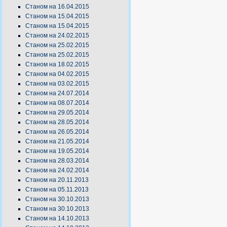
Станом на 16.04.2015
Станом на 15.04.2015
Станом на 15.04.2015
Станом на 24.02.2015
Станом на 25.02.2015
Станом на 25.02.2015
Станом на 18.02.2015
Станом на 04.02.2015
Станом на 03.02.2015
Станом на 24.07.2014
Станом на 08.07.2014
Станом на 29.05.2014
Станом на 28.05.2014
Станом на 26.05.2014
Станом на 21.05.2014
Станом на 19.05.2014
Станом на 28.03.2014
Станом на 24.02.2014
Станом на 20.11.2013
Станом на 05.11.2013
Станом на 30.10.2013
Станом на 30.10.2013
Станом на 14.10.2013