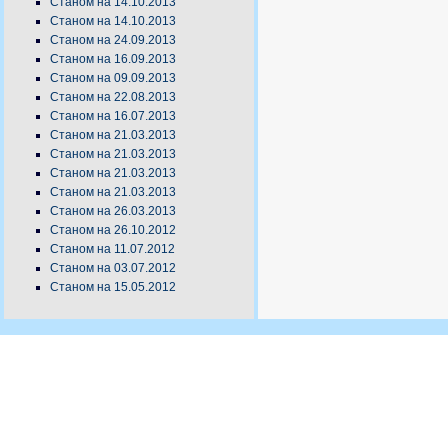
Станом на 14.10.2013
Станом на 14.10.2013
Станом на 24.09.2013
Станом на 16.09.2013
Станом на 09.09.2013
Станом на 22.08.2013
Станом на 16.07.2013
Станом на 21.03.2013
Станом на 21.03.2013
Станом на 21.03.2013
Станом на 21.03.2013
Станом на 26.03.2013
Станом на 26.10.2012
Станом на 11.07.2012
Станом на 03.07.2012
Станом на 15.05.2012