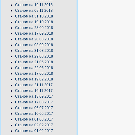
Станом на 19.11.2018
Станом на 09.11.2018
Станом на 31.10.2018
Станом на 19.10.2018
Станом на 28.09.2018
Станом на 17.09.2018
Станом на 20.08.2018
Станом на 03.09.2018
Станом на 31.08.2018
Станом на 29.08.2018
Станом на 21.06.2018
Станом на 22.06.2018
Станом на 17.05.2018
Станом на 19.02.2018
Станом на 21.11.2017
Станом на 16.11.2017
Станом на 13.09.2017
Станом на 17.08.2017
Станом на 06.07.2017
Станом на 10.05.2017
Станом на 01.03.2017
Станом на 02.02.2017
Станом на 01.02.2017