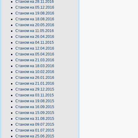
Станом на 28.11.2016
Станом на 05.12.2016
Станом на 19.08.2016
Станом на 18.08.2016
Станом на 20.05.2016
Станом на 11.05.2016
Станом на 26.04.2016
Станом на 04.11.2015
Станом на 12.04.2016
Станом на 05.04.2016
Станом на 21.03.2016
Станом на 18.03.2016
Станом на 10.02.2016
Станом на 26.01.2016
Станом на 21.01.2016
Станом на 29.12.2015
Станом на 03.11.2015
Станом на 19.08.2015
Станом на 16.09.2015
Станом на 15.09.2015
Станом на 31.08.2015
Станом на 09.07.2015
Станом на 01.07.2015
Станом на 25.06.2015