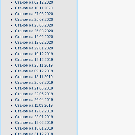
Станом на 02.12.2020
Станом на 10.11.2020
Станом на 27.08.2020
Станом на 25.08.2020
Станом на 25.06.2020
Станом на 26.03.2020
Станом на 12.02.2020
Станом на 12.02.2020
Станом на 29.01.2020
Станом на 19.12.2019
Станом на 12.12.2019
Станом на 25.11.2019
Станом на 09.12.2019
Станом на 18.11.2019
Станом на 25.07.2019
Станом на 21.06.2019
Станом на 22.05.2019
Станом на 26.04.2019
Станом на 11.03.2019
Станом на 12.02.2019
Станом на 23.01.2019
Станом на 12.02.2019
Станом на 18.01.2019
Станом на 31.12.2018