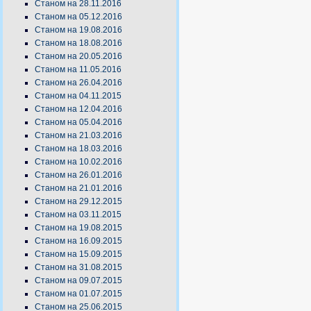
Станом на 28.11.2016
Станом на 05.12.2016
Станом на 19.08.2016
Станом на 18.08.2016
Станом на 20.05.2016
Станом на 11.05.2016
Станом на 26.04.2016
Станом на 04.11.2015
Станом на 12.04.2016
Станом на 05.04.2016
Станом на 21.03.2016
Станом на 18.03.2016
Станом на 10.02.2016
Станом на 26.01.2016
Станом на 21.01.2016
Станом на 29.12.2015
Станом на 03.11.2015
Станом на 19.08.2015
Станом на 16.09.2015
Станом на 15.09.2015
Станом на 31.08.2015
Станом на 09.07.2015
Станом на 01.07.2015
Станом на 25.06.2015