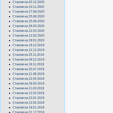
Станом на 02.12.2020
Станом на 10.11.2020
Станом на 27.08.2020
Станом на 25.08.2020
Станом на 25.06.2020
Станом на 26.03.2020
Станом на 12.02.2020
Станом на 12.02.2020
Станом на 29.01.2020
Станом на 19.12.2019
Станом на 12.12.2019
Станом на 25.11.2019
Станом на 09.12.2019
Станом на 18.11.2019
Станом на 25.07.2019
Станом на 21.06.2019
Станом на 22.05.2019
Станом на 26.04.2019
Станом на 11.03.2019
Станом на 12.02.2019
Станом на 23.01.2019
Станом на 12.02.2019
Станом на 18.01.2019
Станом на 31.12.2018