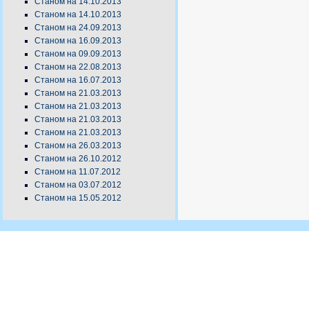
Станом на 14.10.2013
Станом на 14.10.2013
Станом на 24.09.2013
Станом на 16.09.2013
Станом на 09.09.2013
Станом на 22.08.2013
Станом на 16.07.2013
Станом на 21.03.2013
Станом на 21.03.2013
Станом на 21.03.2013
Станом на 21.03.2013
Станом на 26.03.2013
Станом на 26.10.2012
Станом на 11.07.2012
Станом на 03.07.2012
Станом на 15.05.2012