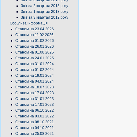
Звіт за 3 квартал 2013 року
Звіт за 2 квартал 2013 року
Звіт за 1 квартал 2013 року
Звіт за 3 квартал 2012 року
Особлива інформація
Станом на 23.04.2026
Станом на 11.02.2026
Станом на 01.02.2026
Станом на 26.01.2026
Станом на 01.08.2025
Станом на 24.01.2025
Станом на 31.01.2024
Станом на 01.02.2024
Станом на 19.01.2024
Станом на 04.01.2024
Станом на 18.07.2023
Станом на 17.04.2023
Станом на 31.01.2023
Станом на 17.01.2023
Станом на 06.10.2022
Станом на 03.02.2022
Станом на 08.10.2021
Станом на 04.10.2021
Станом на 25.08.2021