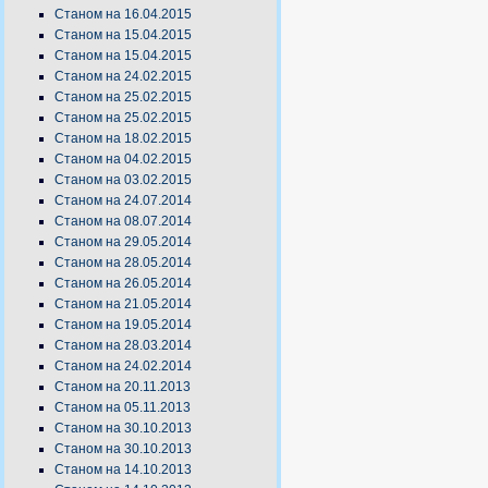
Станом на 16.04.2015
Станом на 15.04.2015
Станом на 15.04.2015
Станом на 24.02.2015
Станом на 25.02.2015
Станом на 25.02.2015
Станом на 18.02.2015
Станом на 04.02.2015
Станом на 03.02.2015
Станом на 24.07.2014
Станом на 08.07.2014
Станом на 29.05.2014
Станом на 28.05.2014
Станом на 26.05.2014
Станом на 21.05.2014
Станом на 19.05.2014
Станом на 28.03.2014
Станом на 24.02.2014
Станом на 20.11.2013
Станом на 05.11.2013
Станом на 30.10.2013
Станом на 30.10.2013
Станом на 14.10.2013