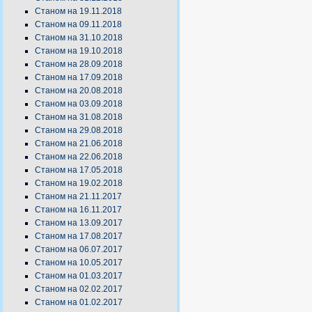
Станом на 19.11.2018
Станом на 09.11.2018
Станом на 31.10.2018
Станом на 19.10.2018
Станом на 28.09.2018
Станом на 17.09.2018
Станом на 20.08.2018
Станом на 03.09.2018
Станом на 31.08.2018
Станом на 29.08.2018
Станом на 21.06.2018
Станом на 22.06.2018
Станом на 17.05.2018
Станом на 19.02.2018
Станом на 21.11.2017
Станом на 16.11.2017
Станом на 13.09.2017
Станом на 17.08.2017
Станом на 06.07.2017
Станом на 10.05.2017
Станом на 01.03.2017
Станом на 02.02.2017
Станом на 01.02.2017