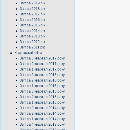
Звіт за 2019 рік
Звіт за 2018 рік
Звіт за 2017 рік
Звіт за 2016 рік
Звіт за 2015 рік
Звіт за 2014 рік
Звіт за 2013 рік
Звіт за 2012 рік
Звіт за 2011 рік
Квартальні звіти
Звіт за 3 квартал 2017 року
Звіт за 2 квартал 2017 року
Звіт за 1 квартал 2017 року
Звіт за 3 квартал 2016 року
Звіт за 2 квартал 2016 року
Звіт за 1 квартал 2016 року
Звіт за 3 квартал 2015 року
Звіт за 2 квартал 2015 року
Звіт за 1 квартал 2015 року
Звіт за 3 квартал 2014 року
Звіт за 2 квартал 2014 року
Звіт за 1 квартал 2014 року
Звіт за 4 квартал 2013 року