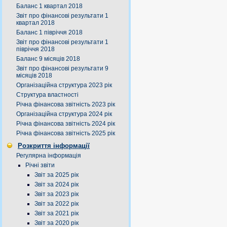
Баланс 1 квартал 2018
Звіт про фінансові результати 1
квартал 2018
Баланс 1 півріччя 2018
Звіт про фінансові результати 1
півріччя 2018
Баланс 9 місяців 2018
Звіт про фінансові результати 9
місяців 2018
Організаційна структура 2023 рік
Структура властності
Річна фінансова звітність 2023 рік
Організаційна структура 2024 рік
Річна фінансова звітність 2024 рік
Річна фінансова звітність 2025 рік
Розкриття інформації
Регулярна інформація
Річні звіти
Звіт за 2025 рік
Звіт за 2024 рік
Звіт за 2023 рік
Звіт за 2022 рік
Звіт за 2021 рік
Звіт за 2020 рік