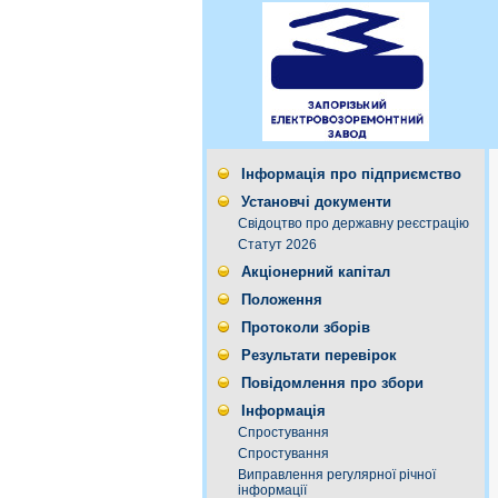
Інформація про підприємство
Установчі документи
Свідоцтво про державну реєстрацію
Статут 2026
Акціонерний капітал
Положення
Протоколи зборів
Результати перевірок
Повідомлення про збори
Інформація
Спростування
Спростування
Виправлення регулярної річної
інформації