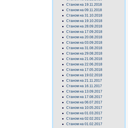
Станом на 19.11.2018
Станом на 09.11.2018
Станом на 31.10.2018
Станом на 19.10.2018
Станом на 28.09.2018
Станом на 17.09.2018
Станом на 20.08.2018
Станом на 03.09.2018
Станом на 31.08.2018
Станом на 29.08.2018
Станом на 21.06.2018
Станом на 22.06.2018
Станом на 17.05.2018
Станом на 19.02.2018
Станом на 21.11.2017
Станом на 16.11.2017
Станом на 13.09.2017
Станом на 17.08.2017
Станом на 06.07.2017
Станом на 10.05.2017
Станом на 01.03.2017
Станом на 02.02.2017
Станом на 01.02.2017