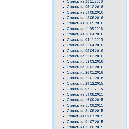
Станом на 28.11.2016
Станом на 05.12.2016
Станом на 19.08.2016
Станом на 18.08.2016
Станом на 20.05.2016
Станом на 11.05.2016
Станом на 26.04.2016
Станом на 04.11.2015
Станом на 12.04.2016
Станом на 05.04.2016
Станом на 21.03.2016
Станом на 18.03.2016
Станом на 10.02.2016
Станом на 26.01.2016
Станом на 21.01.2016
Станом на 29.12.2015
Станом на 03.11.2015
Станом на 19.08.2015
Станом на 16.09.2015
Станом на 15.09.2015
Станом на 31.08.2015
Станом на 09.07.2015
Станом на 01.07.2015
Станом на 25.06.2015