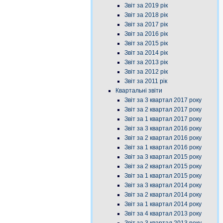
Звіт за 2019 рік
Звіт за 2018 рік
Звіт за 2017 рік
Звіт за 2016 рік
Звіт за 2015 рік
Звіт за 2014 рік
Звіт за 2013 рік
Звіт за 2012 рік
Звіт за 2011 рік
Квартальні звіти
Звіт за 3 квартал 2017 року
Звіт за 2 квартал 2017 року
Звіт за 1 квартал 2017 року
Звіт за 3 квартал 2016 року
Звіт за 2 квартал 2016 року
Звіт за 1 квартал 2016 року
Звіт за 3 квартал 2015 року
Звіт за 2 квартал 2015 року
Звіт за 1 квартал 2015 року
Звіт за 3 квартал 2014 року
Звіт за 2 квартал 2014 року
Звіт за 1 квартал 2014 року
Звіт за 4 квартал 2013 року