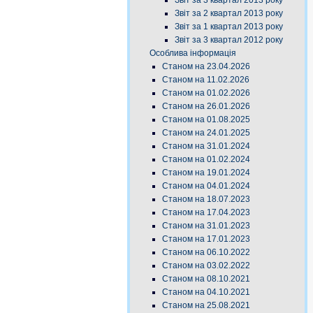
Звіт за 3 квартал 2013 року
Звіт за 2 квартал 2013 року
Звіт за 1 квартал 2013 року
Звіт за 3 квартал 2012 року
Особлива інформація
Станом на 23.04.2026
Станом на 11.02.2026
Станом на 01.02.2026
Станом на 26.01.2026
Станом на 01.08.2025
Станом на 24.01.2025
Станом на 31.01.2024
Станом на 01.02.2024
Станом на 19.01.2024
Станом на 04.01.2024
Станом на 18.07.2023
Станом на 17.04.2023
Станом на 31.01.2023
Станом на 17.01.2023
Станом на 06.10.2022
Станом на 03.02.2022
Станом на 08.10.2021
Станом на 04.10.2021
Станом на 25.08.2021