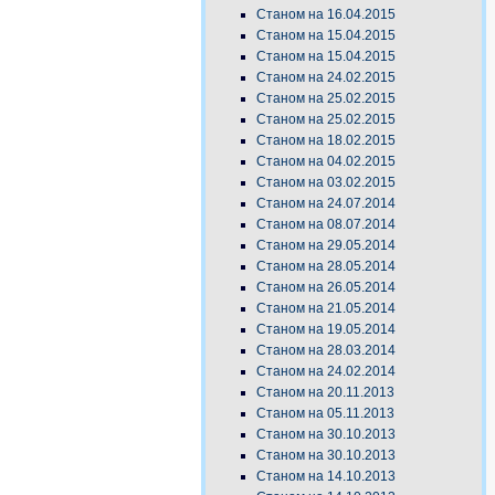
Станом на 16.04.2015
Станом на 15.04.2015
Станом на 15.04.2015
Станом на 24.02.2015
Станом на 25.02.2015
Станом на 25.02.2015
Станом на 18.02.2015
Станом на 04.02.2015
Станом на 03.02.2015
Станом на 24.07.2014
Станом на 08.07.2014
Станом на 29.05.2014
Станом на 28.05.2014
Станом на 26.05.2014
Станом на 21.05.2014
Станом на 19.05.2014
Станом на 28.03.2014
Станом на 24.02.2014
Станом на 20.11.2013
Станом на 05.11.2013
Станом на 30.10.2013
Станом на 30.10.2013
Станом на 14.10.2013