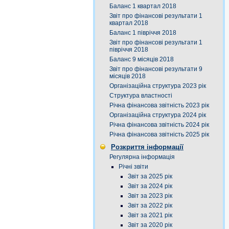
Баланс 1 квартал 2018
Звіт про фінансові результати 1
квартал 2018
Баланс 1 півріччя 2018
Звіт про фінансові результати 1
півріччя 2018
Баланс 9 місяців 2018
Звіт про фінансові результати 9
місяців 2018
Організаційна структура 2023 рік
Структура властності
Річна фінансова звітність 2023 рік
Організаційна структура 2024 рік
Річна фінансова звітність 2024 рік
Річна фінансова звітність 2025 рік
Розкриття інформації
Регулярна інформація
Річні звіти
Звіт за 2025 рік
Звіт за 2024 рік
Звіт за 2023 рік
Звіт за 2022 рік
Звіт за 2021 рік
Звіт за 2020 рік