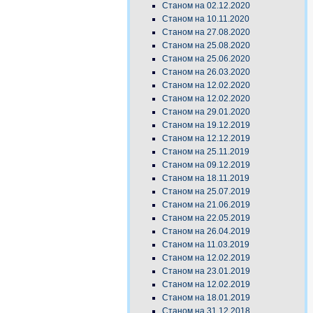
Станом на 02.12.2020
Станом на 10.11.2020
Станом на 27.08.2020
Станом на 25.08.2020
Станом на 25.06.2020
Станом на 26.03.2020
Станом на 12.02.2020
Станом на 12.02.2020
Станом на 29.01.2020
Станом на 19.12.2019
Станом на 12.12.2019
Станом на 25.11.2019
Станом на 09.12.2019
Станом на 18.11.2019
Станом на 25.07.2019
Станом на 21.06.2019
Станом на 22.05.2019
Станом на 26.04.2019
Станом на 11.03.2019
Станом на 12.02.2019
Станом на 23.01.2019
Станом на 12.02.2019
Станом на 18.01.2019
Станом на 31.12.2018