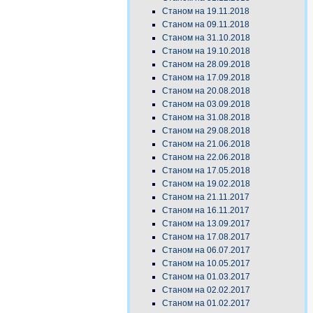
Станом на 19.11.2018
Станом на 09.11.2018
Станом на 31.10.2018
Станом на 19.10.2018
Станом на 28.09.2018
Станом на 17.09.2018
Станом на 20.08.2018
Станом на 03.09.2018
Станом на 31.08.2018
Станом на 29.08.2018
Станом на 21.06.2018
Станом на 22.06.2018
Станом на 17.05.2018
Станом на 19.02.2018
Станом на 21.11.2017
Станом на 16.11.2017
Станом на 13.09.2017
Станом на 17.08.2017
Станом на 06.07.2017
Станом на 10.05.2017
Станом на 01.03.2017
Станом на 02.02.2017
Станом на 01.02.2017