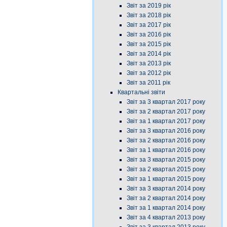
Звіт за 2019 рік
Звіт за 2018 рік
Звіт за 2017 рік
Звіт за 2016 рік
Звіт за 2015 рік
Звіт за 2014 рік
Звіт за 2013 рік
Звіт за 2012 рік
Звіт за 2011 рік
Квартальні звіти
Звіт за 3 квартал 2017 року
Звіт за 2 квартал 2017 року
Звіт за 1 квартал 2017 року
Звіт за 3 квартал 2016 року
Звіт за 2 квартал 2016 року
Звіт за 1 квартал 2016 року
Звіт за 3 квартал 2015 року
Звіт за 2 квартал 2015 року
Звіт за 1 квартал 2015 року
Звіт за 3 квартал 2014 року
Звіт за 2 квартал 2014 року
Звіт за 1 квартал 2014 року
Звіт за 4 квартал 2013 року