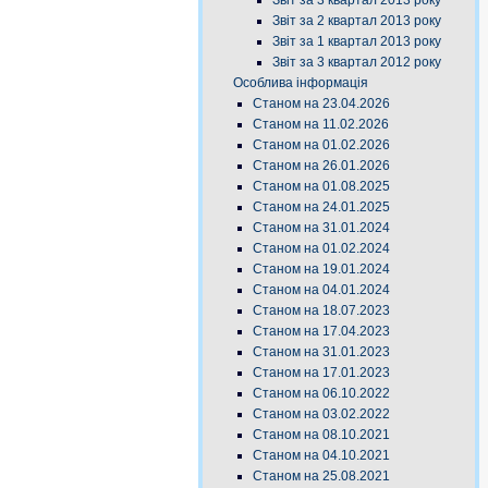
Звіт за 3 квартал 2013 року
Звіт за 2 квартал 2013 року
Звіт за 1 квартал 2013 року
Звіт за 3 квартал 2012 року
Особлива інформація
Станом на 23.04.2026
Станом на 11.02.2026
Станом на 01.02.2026
Станом на 26.01.2026
Станом на 01.08.2025
Станом на 24.01.2025
Станом на 31.01.2024
Станом на 01.02.2024
Станом на 19.01.2024
Станом на 04.01.2024
Станом на 18.07.2023
Станом на 17.04.2023
Станом на 31.01.2023
Станом на 17.01.2023
Станом на 06.10.2022
Станом на 03.02.2022
Станом на 08.10.2021
Станом на 04.10.2021
Станом на 25.08.2021