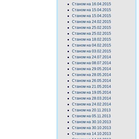
Станом на 16.04.2015
Станом на 15.04.2015
Станом на 15.04.2015
Станом на 24.02.2015
Станом на 25.02.2015
Станом на 25.02.2015
Станом на 18.02.2015
Станом на 04.02.2015
Станом на 03.02.2015
Станом на 24.07.2014
Станом на 08.07.2014
Станом на 29.05.2014
Станом на 28.05.2014
Станом на 26.05.2014
Станом на 21.05.2014
Станом на 19.05.2014
Станом на 28.03.2014
Станом на 24.02.2014
Станом на 20.11.2013
Станом на 05.11.2013
Станом на 30.10.2013
Станом на 30.10.2013
Станом на 14.10.2013