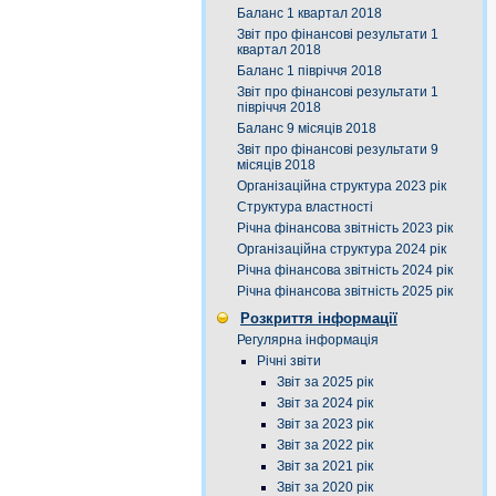
Баланс 1 квартал 2018
Звіт про фінансові результати 1
квартал 2018
Баланс 1 півріччя 2018
Звіт про фінансові результати 1
півріччя 2018
Баланс 9 місяців 2018
Звіт про фінансові результати 9
місяців 2018
Організаційна структура 2023 рік
Структура властності
Річна фінансова звітність 2023 рік
Організаційна структура 2024 рік
Річна фінансова звітність 2024 рік
Річна фінансова звітність 2025 рік
Розкриття інформації
Регулярна інформація
Річні звіти
Звіт за 2025 рік
Звіт за 2024 рік
Звіт за 2023 рік
Звіт за 2022 рік
Звіт за 2021 рік
Звіт за 2020 рік