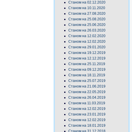
Станом на 02.12.2020
Станом на 10.11.2020
Станом на 27.08.2020
Станом на 25.08.2020
Станом на 25.06.2020
Станом на 26.03.2020
Станом на 12.02.2020
Станом на 12.02.2020
Станом на 29.01.2020
Станом на 19.12.2019
Станом на 12.12.2019
Станом на 25.11.2019
Станом на 09.12.2019
Станом на 18.11.2019
Станом на 25.07.2019
Станом на 21.06.2019
Станом на 22.05.2019
Станом на 26.04.2019
Станом на 11.03.2019
Станом на 12.02.2019
Станом на 23.01.2019
Станом на 12.02.2019
Станом на 18.01.2019
Станом на 31.12.2018