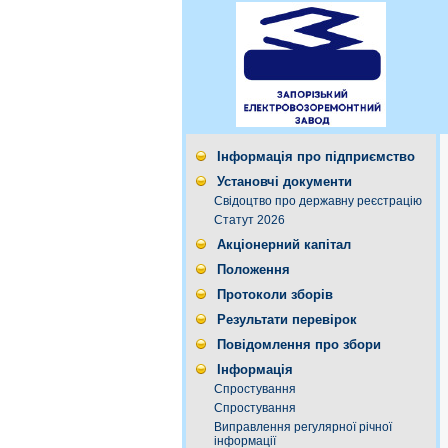
Інформація про підприємство
Установчі документи
Свідоцтво про державну реєстрацію
Статут 2026
Акціонерний капітал
Положення
Протоколи зборів
Результати перевірок
Повідомлення про збори
Інформація
Спростування
Спростування
Виправлення регулярної річної
інформації