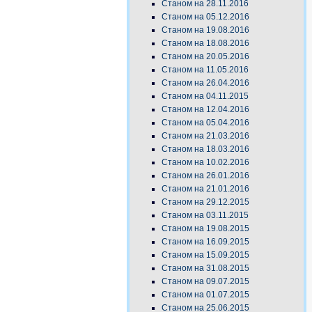
Станом на 28.11.2016
Станом на 05.12.2016
Станом на 19.08.2016
Станом на 18.08.2016
Станом на 20.05.2016
Станом на 11.05.2016
Станом на 26.04.2016
Станом на 04.11.2015
Станом на 12.04.2016
Станом на 05.04.2016
Станом на 21.03.2016
Станом на 18.03.2016
Станом на 10.02.2016
Станом на 26.01.2016
Станом на 21.01.2016
Станом на 29.12.2015
Станом на 03.11.2015
Станом на 19.08.2015
Станом на 16.09.2015
Станом на 15.09.2015
Станом на 31.08.2015
Станом на 09.07.2015
Станом на 01.07.2015
Станом на 25.06.2015