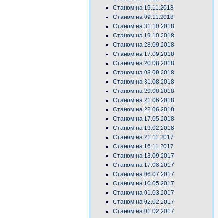
Станом на 19.11.2018
Станом на 09.11.2018
Станом на 31.10.2018
Станом на 19.10.2018
Станом на 28.09.2018
Станом на 17.09.2018
Станом на 20.08.2018
Станом на 03.09.2018
Станом на 31.08.2018
Станом на 29.08.2018
Станом на 21.06.2018
Станом на 22.06.2018
Станом на 17.05.2018
Станом на 19.02.2018
Станом на 21.11.2017
Станом на 16.11.2017
Станом на 13.09.2017
Станом на 17.08.2017
Станом на 06.07.2017
Станом на 10.05.2017
Станом на 01.03.2017
Станом на 02.02.2017
Станом на 01.02.2017