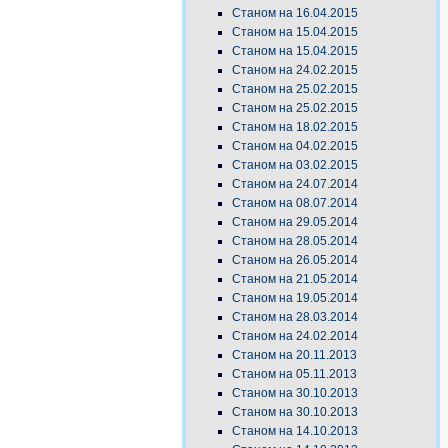
Станом на 16.04.2015
Станом на 15.04.2015
Станом на 15.04.2015
Станом на 24.02.2015
Станом на 25.02.2015
Станом на 25.02.2015
Станом на 18.02.2015
Станом на 04.02.2015
Станом на 03.02.2015
Станом на 24.07.2014
Станом на 08.07.2014
Станом на 29.05.2014
Станом на 28.05.2014
Станом на 26.05.2014
Станом на 21.05.2014
Станом на 19.05.2014
Станом на 28.03.2014
Станом на 24.02.2014
Станом на 20.11.2013
Станом на 05.11.2013
Станом на 30.10.2013
Станом на 30.10.2013
Станом на 14.10.2013