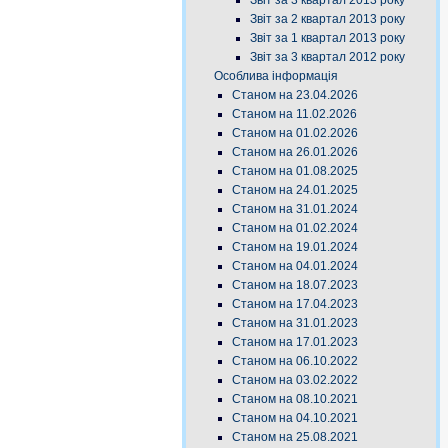
Звіт за 3 квартал 2013 року
Звіт за 2 квартал 2013 року
Звіт за 1 квартал 2013 року
Звіт за 3 квартал 2012 року
Особлива інформація
Станом на 23.04.2026
Станом на 11.02.2026
Станом на 01.02.2026
Станом на 26.01.2026
Станом на 01.08.2025
Станом на 24.01.2025
Станом на 31.01.2024
Станом на 01.02.2024
Станом на 19.01.2024
Станом на 04.01.2024
Станом на 18.07.2023
Станом на 17.04.2023
Станом на 31.01.2023
Станом на 17.01.2023
Станом на 06.10.2022
Станом на 03.02.2022
Станом на 08.10.2021
Станом на 04.10.2021
Станом на 25.08.2021