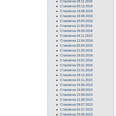
Станом на 28.11.2016
Станом на 05.12.2016
Станом на 19.08.2016
Станом на 18.08.2016
Станом на 20.05.2016
Станом на 11.05.2016
Станом на 26.04.2016
Станом на 04.11.2015
Станом на 12.04.2016
Станом на 05.04.2016
Станом на 21.03.2016
Станом на 18.03.2016
Станом на 10.02.2016
Станом на 26.01.2016
Станом на 21.01.2016
Станом на 29.12.2015
Станом на 03.11.2015
Станом на 19.08.2015
Станом на 16.09.2015
Станом на 15.09.2015
Станом на 31.08.2015
Станом на 09.07.2015
Станом на 01.07.2015
Станом на 25.06.2015