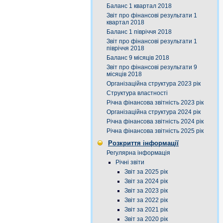
Баланс 1 квартал 2018
Звіт про фінансові результати 1
квартал 2018
Баланс 1 півріччя 2018
Звіт про фінансові результати 1
півріччя 2018
Баланс 9 місяців 2018
Звіт про фінансові результати 9
місяців 2018
Організаційна структура 2023 рік
Структура властності
Річна фінансова звітність 2023 рік
Організаційна структура 2024 рік
Річна фінансова звітність 2024 рік
Річна фінансова звітність 2025 рік
Розкриття інформації
Регулярна інформація
Річні звіти
Звіт за 2025 рік
Звіт за 2024 рік
Звіт за 2023 рік
Звіт за 2022 рік
Звіт за 2021 рік
Звіт за 2020 рік