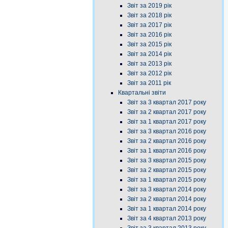
Звіт за 2019 рік
Звіт за 2018 рік
Звіт за 2017 рік
Звіт за 2016 рік
Звіт за 2015 рік
Звіт за 2014 рік
Звіт за 2013 рік
Звіт за 2012 рік
Звіт за 2011 рік
Квартальні звіти
Звіт за 3 квартал 2017 року
Звіт за 2 квартал 2017 року
Звіт за 1 квартал 2017 року
Звіт за 3 квартал 2016 року
Звіт за 2 квартал 2016 року
Звіт за 1 квартал 2016 року
Звіт за 3 квартал 2015 року
Звіт за 2 квартал 2015 року
Звіт за 1 квартал 2015 року
Звіт за 3 квартал 2014 року
Звіт за 2 квартал 2014 року
Звіт за 1 квартал 2014 року
Звіт за 4 квартал 2013 року