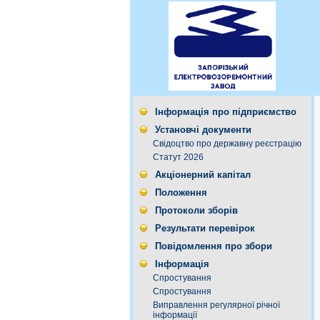
Інформація про підприємство
Установчі документи
Свідоцтво про державну реєстрацію
Статут 2026
Акціонерний капітал
Положення
Протоколи зборів
Результати перевірок
Повідомлення про збори
Інформація
Спростування
Спростування
Виправлення регулярної річної
інформації