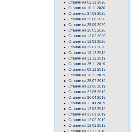
Станом на 02.12.2020
Станом на 10.11.2020
Станом на 27.08.2020
Станом на 25.08.2020
Станом на 25.06.2020
Станом на 26.03.2020
Станом на 12.02.2020
Станом на 12.02.2020
Станом на 29.01.2020
Станом на 19.12.2019
Станом на 12.12.2019
Станом на 25.11.2019
Станом на 09.12.2019
Станом на 18.11.2019
Станом на 25.07.2019
Станом на 21.06.2019
Станом на 22.05.2019
Станом на 26.04.2019
Станом на 11.03.2019
Станом на 12.02.2019
Станом на 23.01.2019
Станом на 12.02.2019
Станом на 18.01.2019
Станом на 31.12.2018