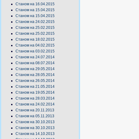
Станом на 16.04.2015
Станом на 15.04.2015
Станом на 15.04.2015
Станом на 24.02.2015
Станом на 25.02.2015
Станом на 25.02.2015
Станом на 18.02.2015
Станом на 04.02.2015
Станом на 03.02.2015
Станом на 24.07.2014
Станом на 08.07.2014
Станом на 29.05.2014
Станом на 28.05.2014
Станом на 26.05.2014
Станом на 21.05.2014
Станом на 19.05.2014
Станом на 28.03.2014
Станом на 24.02.2014
Станом на 20.11.2013
Станом на 05.11.2013
Станом на 30.10.2013
Станом на 30.10.2013
Станом на 14.10.2013