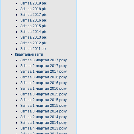
Звіт за 2019 рік
Звіт за 2018 рік
Звіт за 2017 рік
Звіт за 2016 рік
Звіт за 2015 рік
Звіт за 2014 рік
Звіт за 2013 рік
Звіт за 2012 рік
Звіт за 2011 рік
Квартальні звіти
Звіт за 3 квартал 2017 року
Звіт за 2 квартал 2017 року
Звіт за 1 квартал 2017 року
Звіт за 3 квартал 2016 року
Звіт за 2 квартал 2016 року
Звіт за 1 квартал 2016 року
Звіт за 3 квартал 2015 року
Звіт за 2 квартал 2015 року
Звіт за 1 квартал 2015 року
Звіт за 3 квартал 2014 року
Звіт за 2 квартал 2014 року
Звіт за 1 квартал 2014 року
Звіт за 4 квартал 2013 року