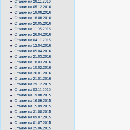
Станом на 28.11.2016
Станом на 05.12.2016
Станом на 19.08.2016
Станом на 18.08.2016
Станом на 20.05.2016
Станом на 11.05.2016
Станом на 26.04.2016
Станом на 04.11.2015
Станом на 12.04.2016
Станом на 05.04.2016
Станом на 21.03.2016
Станом на 18.03.2016
Станом на 10.02.2016
Станом на 26.01.2016
Станом на 21.01.2016
Станом на 29.12.2015
Станом на 03.11.2015
Станом на 19.08.2015
Станом на 16.09.2015
Станом на 15.09.2015
Станом на 31.08.2015
Станом на 09.07.2015
Станом на 01.07.2015
Станом на 25.06.2015