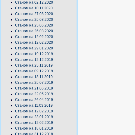
Станом на 02.12.2020
Станом на 10.11.2020
Станом на 27.08.2020
Станом на 25.08.2020
Станом на 25.06.2020
Станом на 26.03.2020
Станом на 12.02.2020
Станом на 12.02.2020
Станом на 29.01.2020
Станом на 19.12.2019
Станом на 12.12.2019
Станом на 25.11.2019
Станом на 09.12.2019
Станом на 18.11.2019
Станом на 25.07.2019
Станом на 21.06.2019
Станом на 22.05.2019
Станом на 26.04.2019
Станом на 11.03.2019
Станом на 12.02.2019
Станом на 23.01.2019
Станом на 12.02.2019
Станом на 18.01.2019
Станом на 31.12.2018