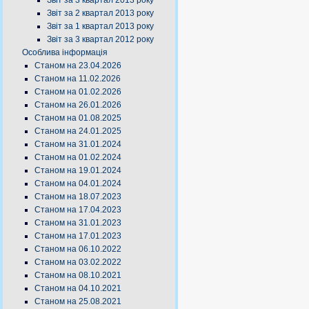
Звіт за 3 квартал 2013 року
Звіт за 2 квартал 2013 року
Звіт за 1 квартал 2013 року
Звіт за 3 квартал 2012 року
Особлива інформація
Станом на 23.04.2026
Станом на 11.02.2026
Станом на 01.02.2026
Станом на 26.01.2026
Станом на 01.08.2025
Станом на 24.01.2025
Станом на 31.01.2024
Станом на 01.02.2024
Станом на 19.01.2024
Станом на 04.01.2024
Станом на 18.07.2023
Станом на 17.04.2023
Станом на 31.01.2023
Станом на 17.01.2023
Станом на 06.10.2022
Станом на 03.02.2022
Станом на 08.10.2021
Станом на 04.10.2021
Станом на 25.08.2021