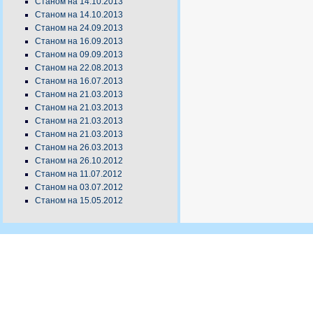
Станом на 14.10.2013
Станом на 14.10.2013
Станом на 24.09.2013
Станом на 16.09.2013
Станом на 09.09.2013
Станом на 22.08.2013
Станом на 16.07.2013
Станом на 21.03.2013
Станом на 21.03.2013
Станом на 21.03.2013
Станом на 21.03.2013
Станом на 26.03.2013
Станом на 26.10.2012
Станом на 11.07.2012
Станом на 03.07.2012
Станом на 15.05.2012