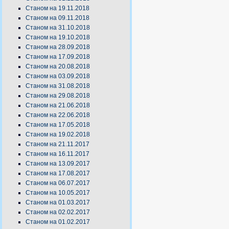
Станом на 19.11.2018
Станом на 09.11.2018
Станом на 31.10.2018
Станом на 19.10.2018
Станом на 28.09.2018
Станом на 17.09.2018
Станом на 20.08.2018
Станом на 03.09.2018
Станом на 31.08.2018
Станом на 29.08.2018
Станом на 21.06.2018
Станом на 22.06.2018
Станом на 17.05.2018
Станом на 19.02.2018
Станом на 21.11.2017
Станом на 16.11.2017
Станом на 13.09.2017
Станом на 17.08.2017
Станом на 06.07.2017
Станом на 10.05.2017
Станом на 01.03.2017
Станом на 02.02.2017
Станом на 01.02.2017