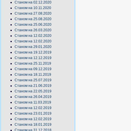
Станом на 02.12.2020
Станом на 10.11.2020
Станом на 27.08.2020
Станом на 25.08.2020
Станом на 25.06.2020
Станом на 26.03.2020
Станом на 12.02.2020
Станом на 12.02.2020
Станом на 29.01.2020
Станом на 19.12.2019
Станом на 12.12.2019
Станом на 25.11.2019
Станом на 09.12.2019
Станом на 18.11.2019
Станом на 25.07.2019
Станом на 21.06.2019
Станом на 22.05.2019
Станом на 26.04.2019
Станом на 11.03.2019
Станом на 12.02.2019
Станом на 23.01.2019
Станом на 12.02.2019
Станом на 18.01.2019
Станом на 31.12.2018