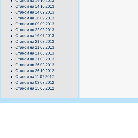
Станом на 14.10.2013
Станом на 14.10.2013
Станом на 24.09.2013
Станом на 16.09.2013
Станом на 09.09.2013
Станом на 22.08.2013
Станом на 16.07.2013
Станом на 21.03.2013
Станом на 21.03.2013
Станом на 21.03.2013
Станом на 21.03.2013
Станом на 26.03.2013
Станом на 26.10.2012
Станом на 11.07.2012
Станом на 03.07.2012
Станом на 15.05.2012