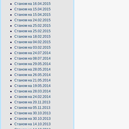
Станом на 16.04.2015
Станом на 15.04.2015
Станом на 15.04.2015
Станом на 24.02.2015
Станом на 25.02.2015
Станом на 25.02.2015
Станом на 18.02.2015
Станом на 04.02.2015
Станом на 03.02.2015
Станом на 24.07.2014
Станом на 08.07.2014
Станом на 29.05.2014
Станом на 28.05.2014
Станом на 26.05.2014
Станом на 21.05.2014
Станом на 19.05.2014
Станом на 28.03.2014
Станом на 24.02.2014
Станом на 20.11.2013
Станом на 05.11.2013
Станом на 30.10.2013
Станом на 30.10.2013
Станом на 14.10.2013