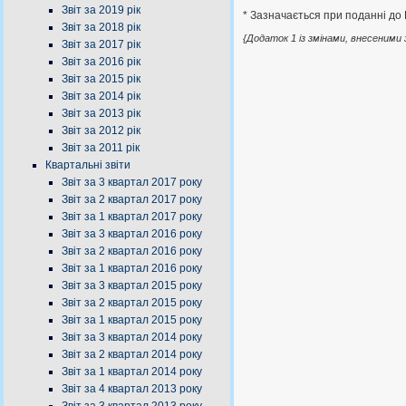
Звіт за 2019 рік
* Зазначається при поданні до К
Звіт за 2018 рік
{Додаток 1 із змінами, внесеними з
Звіт за 2017 рік
Звіт за 2016 рік
Звіт за 2015 рік
Звіт за 2014 рік
Звіт за 2013 рік
Звіт за 2012 рік
Звіт за 2011 рік
Квартальні звіти
Звіт за 3 квартал 2017 року
Звіт за 2 квартал 2017 року
Звіт за 1 квартал 2017 року
Звіт за 3 квартал 2016 року
Звіт за 2 квартал 2016 року
Звіт за 1 квартал 2016 року
Звіт за 3 квартал 2015 року
Звіт за 2 квартал 2015 року
Звіт за 1 квартал 2015 року
Звіт за 3 квартал 2014 року
Звіт за 2 квартал 2014 року
Звіт за 1 квартал 2014 року
Звіт за 4 квартал 2013 року