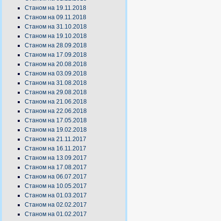
Станом на 19.11.2018
Станом на 09.11.2018
Станом на 31.10.2018
Станом на 19.10.2018
Станом на 28.09.2018
Станом на 17.09.2018
Станом на 20.08.2018
Станом на 03.09.2018
Станом на 31.08.2018
Станом на 29.08.2018
Станом на 21.06.2018
Станом на 22.06.2018
Станом на 17.05.2018
Станом на 19.02.2018
Станом на 21.11.2017
Станом на 16.11.2017
Станом на 13.09.2017
Станом на 17.08.2017
Станом на 06.07.2017
Станом на 10.05.2017
Станом на 01.03.2017
Станом на 02.02.2017
Станом на 01.02.2017