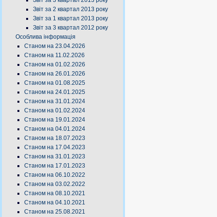
Звіт за 3 квартал 2013 року
Звіт за 2 квартал 2013 року
Звіт за 1 квартал 2013 року
Звіт за 3 квартал 2012 року
Особлива інформація
Станом на 23.04.2026
Станом на 11.02.2026
Станом на 01.02.2026
Станом на 26.01.2026
Станом на 01.08.2025
Станом на 24.01.2025
Станом на 31.01.2024
Станом на 01.02.2024
Станом на 19.01.2024
Станом на 04.01.2024
Станом на 18.07.2023
Станом на 17.04.2023
Станом на 31.01.2023
Станом на 17.01.2023
Станом на 06.10.2022
Станом на 03.02.2022
Станом на 08.10.2021
Станом на 04.10.2021
Станом на 25.08.2021