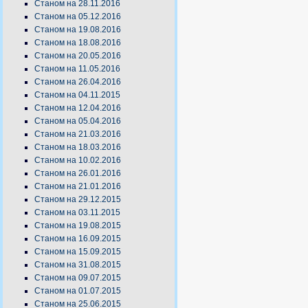
Станом на 28.11.2016
Станом на 05.12.2016
Станом на 19.08.2016
Станом на 18.08.2016
Станом на 20.05.2016
Станом на 11.05.2016
Станом на 26.04.2016
Станом на 04.11.2015
Станом на 12.04.2016
Станом на 05.04.2016
Станом на 21.03.2016
Станом на 18.03.2016
Станом на 10.02.2016
Станом на 26.01.2016
Станом на 21.01.2016
Станом на 29.12.2015
Станом на 03.11.2015
Станом на 19.08.2015
Станом на 16.09.2015
Станом на 15.09.2015
Станом на 31.08.2015
Станом на 09.07.2015
Станом на 01.07.2015
Станом на 25.06.2015