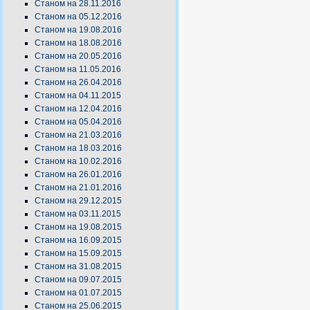
Станом на 28.11.2016
Станом на 05.12.2016
Станом на 19.08.2016
Станом на 18.08.2016
Станом на 20.05.2016
Станом на 11.05.2016
Станом на 26.04.2016
Станом на 04.11.2015
Станом на 12.04.2016
Станом на 05.04.2016
Станом на 21.03.2016
Станом на 18.03.2016
Станом на 10.02.2016
Станом на 26.01.2016
Станом на 21.01.2016
Станом на 29.12.2015
Станом на 03.11.2015
Станом на 19.08.2015
Станом на 16.09.2015
Станом на 15.09.2015
Станом на 31.08.2015
Станом на 09.07.2015
Станом на 01.07.2015
Станом на 25.06.2015