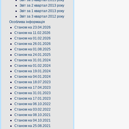
Звіт за 3 квартал 2013 року
Звіт за 2 квартал 2013 року
Звіт за 1 квартал 2013 року
Звіт за 3 квартал 2012 року
Особлива інформація
Станом на 23.04.2026
Станом на 11.02.2026
Станом на 01.02.2026
Станом на 26.01.2026
Станом на 01.08.2025
Станом на 24.01.2025
Станом на 31.01.2024
Станом на 01.02.2024
Станом на 19.01.2024
Станом на 04.01.2024
Станом на 18.07.2023
Станом на 17.04.2023
Станом на 31.01.2023
Станом на 17.01.2023
Станом на 06.10.2022
Станом на 03.02.2022
Станом на 08.10.2021
Станом на 04.10.2021
Станом на 25.08.2021