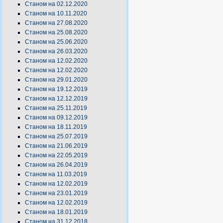
Станом на 02.12.2020
Станом на 10.11.2020
Станом на 27.08.2020
Станом на 25.08.2020
Станом на 25.06.2020
Станом на 26.03.2020
Станом на 12.02.2020
Станом на 12.02.2020
Станом на 29.01.2020
Станом на 19.12.2019
Станом на 12.12.2019
Станом на 25.11.2019
Станом на 09.12.2019
Станом на 18.11.2019
Станом на 25.07.2019
Станом на 21.06.2019
Станом на 22.05.2019
Станом на 26.04.2019
Станом на 11.03.2019
Станом на 12.02.2019
Станом на 23.01.2019
Станом на 12.02.2019
Станом на 18.01.2019
Станом на 31.12.2018