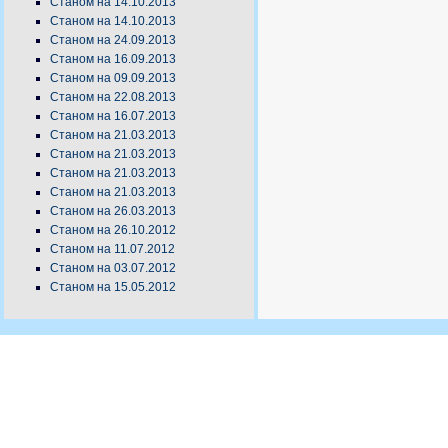
Станом на 14.10.2013
Станом на 14.10.2013
Станом на 24.09.2013
Станом на 16.09.2013
Станом на 09.09.2013
Станом на 22.08.2013
Станом на 16.07.2013
Станом на 21.03.2013
Станом на 21.03.2013
Станом на 21.03.2013
Станом на 21.03.2013
Станом на 26.03.2013
Станом на 26.10.2012
Станом на 11.07.2012
Станом на 03.07.2012
Станом на 15.05.2012