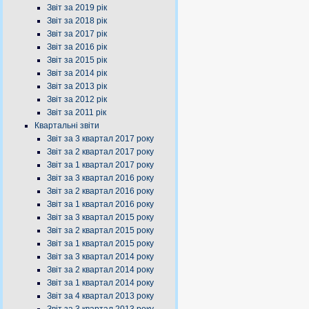
Звіт за 2019 рік
Звіт за 2018 рік
Звіт за 2017 рік
Звіт за 2016 рік
Звіт за 2015 рік
Звіт за 2014 рік
Звіт за 2013 рік
Звіт за 2012 рік
Звіт за 2011 рік
Квартальні звіти
Звіт за 3 квартал 2017 року
Звіт за 2 квартал 2017 року
Звіт за 1 квартал 2017 року
Звіт за 3 квартал 2016 року
Звіт за 2 квартал 2016 року
Звіт за 1 квартал 2016 року
Звіт за 3 квартал 2015 року
Звіт за 2 квартал 2015 року
Звіт за 1 квартал 2015 року
Звіт за 3 квартал 2014 року
Звіт за 2 квартал 2014 року
Звіт за 1 квартал 2014 року
Звіт за 4 квартал 2013 року