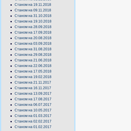
Станом на 19.11.2018
Станом на 09.11.2018
Станом на 31.10.2018
Станом на 19.10.2018
Станом на 28.09.2018
Станом на 17.09.2018
Станом на 20.08.2018
Станом на 03.09.2018
Станом на 31.08.2018
Станом на 29.08.2018
Станом на 21.06.2018
Станом на 22.06.2018
Станом на 17.05.2018
Станом на 19.02.2018
Станом на 21.11.2017
Станом на 16.11.2017
Станом на 13.09.2017
Станом на 17.08.2017
Станом на 06.07.2017
Станом на 10.05.2017
Станом на 01.03.2017
Станом на 02.02.2017
Станом на 01.02.2017