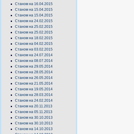
Станом на 16.04.2015
Станом на 15.04.2015
Станом на 15.04.2015
Станом на 24.02.2015
Станом на 25.02.2015
Станом на 25.02.2015
Станом на 18.02.2015
Станом на 04.02.2015
Станом на 03.02.2015
Станом на 24.07.2014
Станом на 08.07.2014
Станом на 29.05.2014
Станом на 28.05.2014
Станом на 26.05.2014
Станом на 21.05.2014
Станом на 19.05.2014
Станом на 28.03.2014
Станом на 24.02.2014
Станом на 20.11.2013
Станом на 05.11.2013
Станом на 30.10.2013
Станом на 30.10.2013
Станом на 14.10.2013