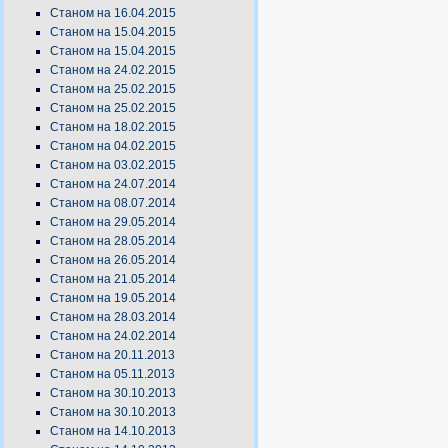
Станом на 16.04.2015
Станом на 15.04.2015
Станом на 15.04.2015
Станом на 24.02.2015
Станом на 25.02.2015
Станом на 25.02.2015
Станом на 18.02.2015
Станом на 04.02.2015
Станом на 03.02.2015
Станом на 24.07.2014
Станом на 08.07.2014
Станом на 29.05.2014
Станом на 28.05.2014
Станом на 26.05.2014
Станом на 21.05.2014
Станом на 19.05.2014
Станом на 28.03.2014
Станом на 24.02.2014
Станом на 20.11.2013
Станом на 05.11.2013
Станом на 30.10.2013
Станом на 30.10.2013
Станом на 14.10.2013