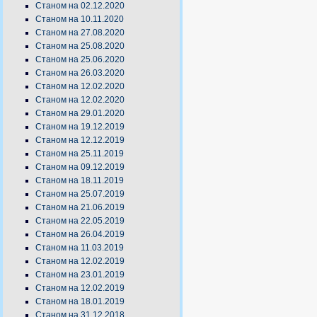
Станом на 02.12.2020
Станом на 10.11.2020
Станом на 27.08.2020
Станом на 25.08.2020
Станом на 25.06.2020
Станом на 26.03.2020
Станом на 12.02.2020
Станом на 12.02.2020
Станом на 29.01.2020
Станом на 19.12.2019
Станом на 12.12.2019
Станом на 25.11.2019
Станом на 09.12.2019
Станом на 18.11.2019
Станом на 25.07.2019
Станом на 21.06.2019
Станом на 22.05.2019
Станом на 26.04.2019
Станом на 11.03.2019
Станом на 12.02.2019
Станом на 23.01.2019
Станом на 12.02.2019
Станом на 18.01.2019
Станом на 31.12.2018