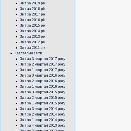
Звіт за 2019 рік
Звіт за 2018 рік
Звіт за 2017 рік
Звіт за 2016 рік
Звіт за 2015 рік
Звіт за 2014 рік
Звіт за 2013 рік
Звіт за 2012 рік
Звіт за 2011 рік
Квартальні звіти
Звіт за 3 квартал 2017 року
Звіт за 2 квартал 2017 року
Звіт за 1 квартал 2017 року
Звіт за 3 квартал 2016 року
Звіт за 2 квартал 2016 року
Звіт за 1 квартал 2016 року
Звіт за 3 квартал 2015 року
Звіт за 2 квартал 2015 року
Звіт за 1 квартал 2015 року
Звіт за 3 квартал 2014 року
Звіт за 2 квартал 2014 року
Звіт за 1 квартал 2014 року
Звіт за 4 квартал 2013 року