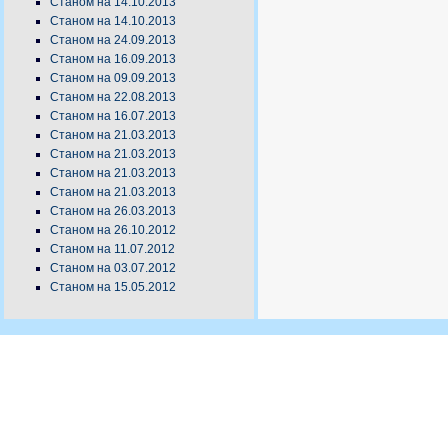
Станом на 14.10.2013
Станом на 14.10.2013
Станом на 24.09.2013
Станом на 16.09.2013
Станом на 09.09.2013
Станом на 22.08.2013
Станом на 16.07.2013
Станом на 21.03.2013
Станом на 21.03.2013
Станом на 21.03.2013
Станом на 21.03.2013
Станом на 26.03.2013
Станом на 26.10.2012
Станом на 11.07.2012
Станом на 03.07.2012
Станом на 15.05.2012