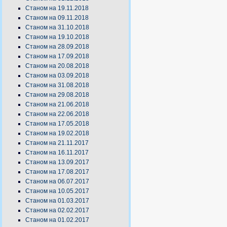
Станом на 19.11.2018
Станом на 09.11.2018
Станом на 31.10.2018
Станом на 19.10.2018
Станом на 28.09.2018
Станом на 17.09.2018
Станом на 20.08.2018
Станом на 03.09.2018
Станом на 31.08.2018
Станом на 29.08.2018
Станом на 21.06.2018
Станом на 22.06.2018
Станом на 17.05.2018
Станом на 19.02.2018
Станом на 21.11.2017
Станом на 16.11.2017
Станом на 13.09.2017
Станом на 17.08.2017
Станом на 06.07.2017
Станом на 10.05.2017
Станом на 01.03.2017
Станом на 02.02.2017
Станом на 01.02.2017