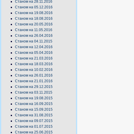
Станом на 28.11.2016
Станом на 05.12.2016
Станом на 19.08.2016
Станом на 18.08.2016
Станом на 20.05.2016
Станом на 11.05.2016
Станом на 26.04.2016
Станом на 04.11.2015
Станом на 12.04.2016
Станом на 05.04.2016
Станом на 21.03.2016
Станом на 18.03.2016
Станом на 10.02.2016
Станом на 26.01.2016
Станом на 21.01.2016
Станом на 29.12.2015
Станом на 03.11.2015
Станом на 19.08.2015
Станом на 16.09.2015
Станом на 15.09.2015
Станом на 31.08.2015
Станом на 09.07.2015
Станом на 01.07.2015
Станом на 25.06.2015