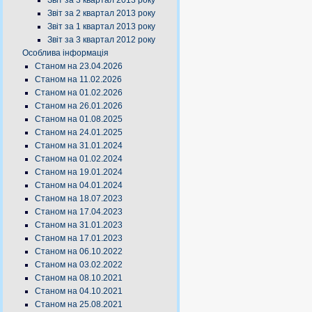
Звіт за 3 квартал 2013 року
Звіт за 2 квартал 2013 року
Звіт за 1 квартал 2013 року
Звіт за 3 квартал 2012 року
Особлива інформація
Станом на 23.04.2026
Станом на 11.02.2026
Станом на 01.02.2026
Станом на 26.01.2026
Станом на 01.08.2025
Станом на 24.01.2025
Станом на 31.01.2024
Станом на 01.02.2024
Станом на 19.01.2024
Станом на 04.01.2024
Станом на 18.07.2023
Станом на 17.04.2023
Станом на 31.01.2023
Станом на 17.01.2023
Станом на 06.10.2022
Станом на 03.02.2022
Станом на 08.10.2021
Станом на 04.10.2021
Станом на 25.08.2021