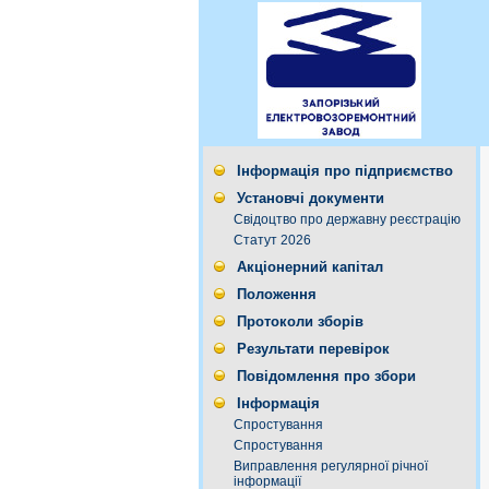
Інформація про підприємство
Установчі документи
Свідоцтво про державну реєстрацію
Статут 2026
Акціонерний капітал
Положення
Протоколи зборів
Результати перевірок
Повідомлення про збори
Інформація
Спростування
Спростування
Виправлення регулярної річної
інформації