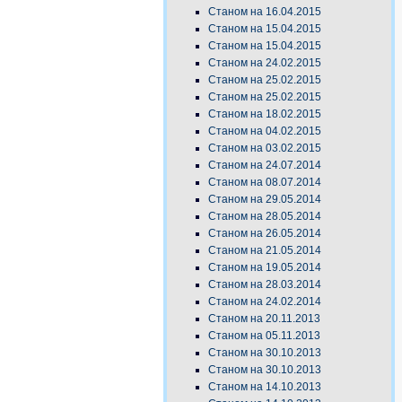
Станом на 16.04.2015
Станом на 15.04.2015
Станом на 15.04.2015
Станом на 24.02.2015
Станом на 25.02.2015
Станом на 25.02.2015
Станом на 18.02.2015
Станом на 04.02.2015
Станом на 03.02.2015
Станом на 24.07.2014
Станом на 08.07.2014
Станом на 29.05.2014
Станом на 28.05.2014
Станом на 26.05.2014
Станом на 21.05.2014
Станом на 19.05.2014
Станом на 28.03.2014
Станом на 24.02.2014
Станом на 20.11.2013
Станом на 05.11.2013
Станом на 30.10.2013
Станом на 30.10.2013
Станом на 14.10.2013