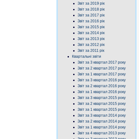
Звіт за 2019 рік
Звіт за 2018 рік
Звіт за 2017 рік
Звіт за 2016 рік
Звіт за 2015 рік
Звіт за 2014 рік
Звіт за 2013 рік
Звіт за 2012 рік
Звіт за 2011 рік
Квартальні звіти
Звіт за 3 квартал 2017 року
Звіт за 2 квартал 2017 року
Звіт за 1 квартал 2017 року
Звіт за 3 квартал 2016 року
Звіт за 2 квартал 2016 року
Звіт за 1 квартал 2016 року
Звіт за 3 квартал 2015 року
Звіт за 2 квартал 2015 року
Звіт за 1 квартал 2015 року
Звіт за 3 квартал 2014 року
Звіт за 2 квартал 2014 року
Звіт за 1 квартал 2014 року
Звіт за 4 квартал 2013 року