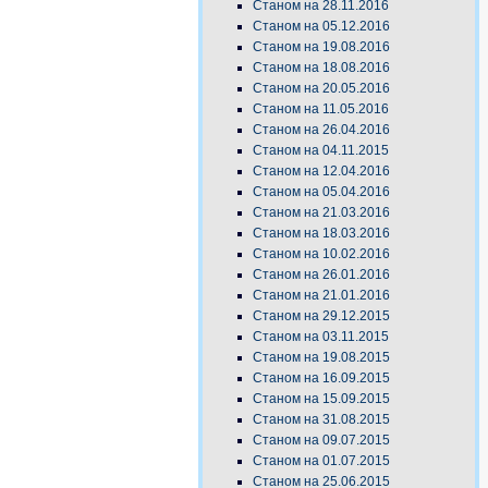
Станом на 28.11.2016
Станом на 05.12.2016
Станом на 19.08.2016
Станом на 18.08.2016
Станом на 20.05.2016
Станом на 11.05.2016
Станом на 26.04.2016
Станом на 04.11.2015
Станом на 12.04.2016
Станом на 05.04.2016
Станом на 21.03.2016
Станом на 18.03.2016
Станом на 10.02.2016
Станом на 26.01.2016
Станом на 21.01.2016
Станом на 29.12.2015
Станом на 03.11.2015
Станом на 19.08.2015
Станом на 16.09.2015
Станом на 15.09.2015
Станом на 31.08.2015
Станом на 09.07.2015
Станом на 01.07.2015
Станом на 25.06.2015