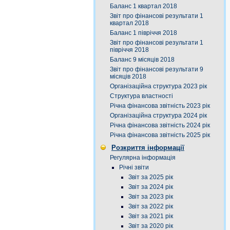
Баланс 1 квартал 2018
Звіт про фінансові результати 1
квартал 2018
Баланс 1 півріччя 2018
Звіт про фінансові результати 1
півріччя 2018
Баланс 9 місяців 2018
Звіт про фінансові результати 9
місяців 2018
Організаційна структура 2023 рік
Структура властності
Річна фінансова звітність 2023 рік
Організаційна структура 2024 рік
Річна фінансова звітність 2024 рік
Річна фінансова звітність 2025 рік
Розкриття інформації
Регулярна інформація
Річні звіти
Звіт за 2025 рік
Звіт за 2024 рік
Звіт за 2023 рік
Звіт за 2022 рік
Звіт за 2021 рік
Звіт за 2020 рік