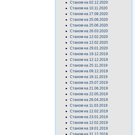
Станом на 02.12.2020
Станом на 10.11.2020
Станом на 27.08.2020
Станом на 25.08.2020
Станом на 25.06.2020
Станом на 26.03.2020
Станом на 12.02.2020
Станом на 12.02.2020
Станом на 29.01.2020
Станом на 19.12.2019
Станом на 12.12.2019
Станом на 25.11.2019
Станом на 09.12.2019
Станом на 18.11.2019
Станом на 25.07.2019
Станом на 21.06.2019
Станом на 22.05.2019
Станом на 26.04.2019
Станом на 11.03.2019
Станом на 12.02.2019
Станом на 23.01.2019
Станом на 12.02.2019
Станом на 18.01.2019
Станом на 31.12.2018