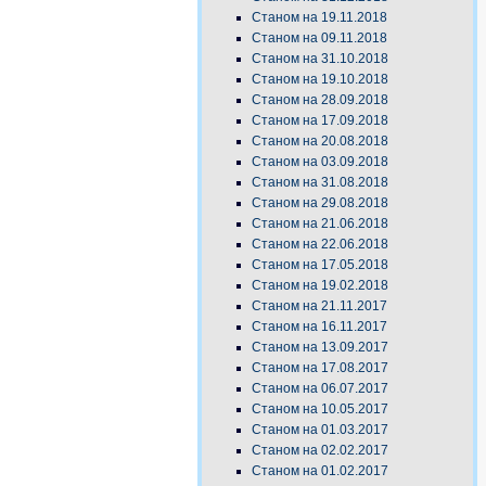
Станом на 19.11.2018
Станом на 09.11.2018
Станом на 31.10.2018
Станом на 19.10.2018
Станом на 28.09.2018
Станом на 17.09.2018
Станом на 20.08.2018
Станом на 03.09.2018
Станом на 31.08.2018
Станом на 29.08.2018
Станом на 21.06.2018
Станом на 22.06.2018
Станом на 17.05.2018
Станом на 19.02.2018
Станом на 21.11.2017
Станом на 16.11.2017
Станом на 13.09.2017
Станом на 17.08.2017
Станом на 06.07.2017
Станом на 10.05.2017
Станом на 01.03.2017
Станом на 02.02.2017
Станом на 01.02.2017