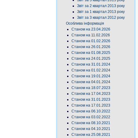
Звіт за 3 квартал 2013 року
Звіт за 2 квартал 2013 року
Звіт за 1 квартал 2013 року
Звіт за 3 квартал 2012 року
Особлива інформація
Станом на 23.04.2026
Станом на 11.02.2026
Станом на 01.02.2026
Станом на 26.01.2026
Станом на 01.08.2025
Станом на 24.01.2025
Станом на 31.01.2024
Станом на 01.02.2024
Станом на 19.01.2024
Станом на 04.01.2024
Станом на 18.07.2023
Станом на 17.04.2023
Станом на 31.01.2023
Станом на 17.01.2023
Станом на 06.10.2022
Станом на 03.02.2022
Станом на 08.10.2021
Станом на 04.10.2021
Станом на 25.08.2021