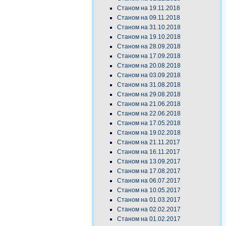
Станом на 19.11.2018
Станом на 09.11.2018
Станом на 31.10.2018
Станом на 19.10.2018
Станом на 28.09.2018
Станом на 17.09.2018
Станом на 20.08.2018
Станом на 03.09.2018
Станом на 31.08.2018
Станом на 29.08.2018
Станом на 21.06.2018
Станом на 22.06.2018
Станом на 17.05.2018
Станом на 19.02.2018
Станом на 21.11.2017
Станом на 16.11.2017
Станом на 13.09.2017
Станом на 17.08.2017
Станом на 06.07.2017
Станом на 10.05.2017
Станом на 01.03.2017
Станом на 02.02.2017
Станом на 01.02.2017