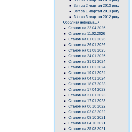
Звіт за 3 квартал 2013 року
Звіт за 2 квартал 2013 року
Звіт за 1 квартал 2013 року
Звіт за 3 квартал 2012 року
Особлива інформація
Станом на 23.04.2026
Станом на 11.02.2026
Станом на 01.02.2026
Станом на 26.01.2026
Станом на 01.08.2025
Станом на 24.01.2025
Станом на 31.01.2024
Станом на 01.02.2024
Станом на 19.01.2024
Станом на 04.01.2024
Станом на 18.07.2023
Станом на 17.04.2023
Станом на 31.01.2023
Станом на 17.01.2023
Станом на 06.10.2022
Станом на 03.02.2022
Станом на 08.10.2021
Станом на 04.10.2021
Станом на 25.08.2021