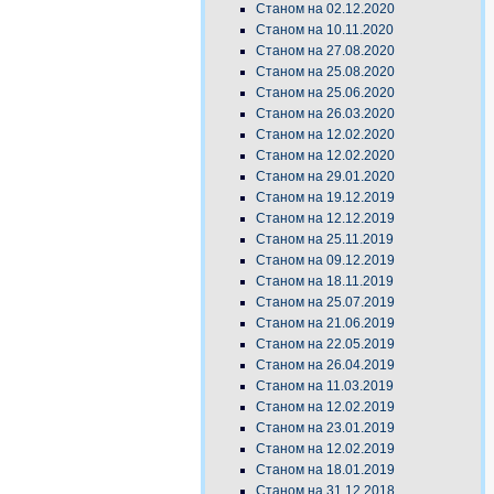
Станом на 02.12.2020
Станом на 10.11.2020
Станом на 27.08.2020
Станом на 25.08.2020
Станом на 25.06.2020
Станом на 26.03.2020
Станом на 12.02.2020
Станом на 12.02.2020
Станом на 29.01.2020
Станом на 19.12.2019
Станом на 12.12.2019
Станом на 25.11.2019
Станом на 09.12.2019
Станом на 18.11.2019
Станом на 25.07.2019
Станом на 21.06.2019
Станом на 22.05.2019
Станом на 26.04.2019
Станом на 11.03.2019
Станом на 12.02.2019
Станом на 23.01.2019
Станом на 12.02.2019
Станом на 18.01.2019
Станом на 31.12.2018