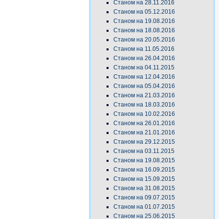
Станом на 28.11.2016
Станом на 05.12.2016
Станом на 19.08.2016
Станом на 18.08.2016
Станом на 20.05.2016
Станом на 11.05.2016
Станом на 26.04.2016
Станом на 04.11.2015
Станом на 12.04.2016
Станом на 05.04.2016
Станом на 21.03.2016
Станом на 18.03.2016
Станом на 10.02.2016
Станом на 26.01.2016
Станом на 21.01.2016
Станом на 29.12.2015
Станом на 03.11.2015
Станом на 19.08.2015
Станом на 16.09.2015
Станом на 15.09.2015
Станом на 31.08.2015
Станом на 09.07.2015
Станом на 01.07.2015
Станом на 25.06.2015