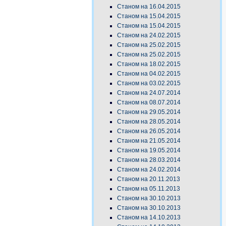
Станом на 16.04.2015
Станом на 15.04.2015
Станом на 15.04.2015
Станом на 24.02.2015
Станом на 25.02.2015
Станом на 25.02.2015
Станом на 18.02.2015
Станом на 04.02.2015
Станом на 03.02.2015
Станом на 24.07.2014
Станом на 08.07.2014
Станом на 29.05.2014
Станом на 28.05.2014
Станом на 26.05.2014
Станом на 21.05.2014
Станом на 19.05.2014
Станом на 28.03.2014
Станом на 24.02.2014
Станом на 20.11.2013
Станом на 05.11.2013
Станом на 30.10.2013
Станом на 30.10.2013
Станом на 14.10.2013