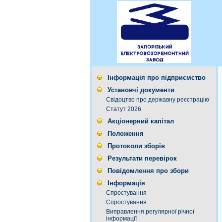
Інформація про підприємство
Установчі документи
Свідоцтво про державну реєстрацію
Статут 2026
Акціонерний капітал
Положення
Протоколи зборів
Результати перевірок
Повідомлення про збори
Інформація
Спростування
Спростування
Виправлення регулярної річної
інформації