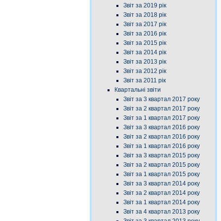
Звіт за 2019 рік
Звіт за 2018 рік
Звіт за 2017 рік
Звіт за 2016 рік
Звіт за 2015 рік
Звіт за 2014 рік
Звіт за 2013 рік
Звіт за 2012 рік
Звіт за 2011 рік
Квартальні звіти
Звіт за 3 квартал 2017 року
Звіт за 2 квартал 2017 року
Звіт за 1 квартал 2017 року
Звіт за 3 квартал 2016 року
Звіт за 2 квартал 2016 року
Звіт за 1 квартал 2016 року
Звіт за 3 квартал 2015 року
Звіт за 2 квартал 2015 року
Звіт за 1 квартал 2015 року
Звіт за 3 квартал 2014 року
Звіт за 2 квартал 2014 року
Звіт за 1 квартал 2014 року
Звіт за 4 квартал 2013 року