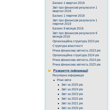
Баланс 1 квартал 2018
Звіт про фінансові результати 1
квартал 2018
Баланс 1 півріччя 2018
Звіт про фінансові результати 1
півріччя 2018
Баланс 9 місяців 2018
Звіт про фінансові результати 9
місяців 2018
Організаційна структура 2023 рік
Структура властності
Річна фінансова звітність 2023 рік
Організаційна структура 2024 рік
Річна фінансова звітність 2024 рік
Річна фінансова звітність 2025 рік
Розкриття інформації
Регулярна інформація
Річні звіти
Звіт за 2025 рік
Звіт за 2024 рік
Звіт за 2023 рік
Звіт за 2022 рік
Звіт за 2021 рік
Звіт за 2020 рік