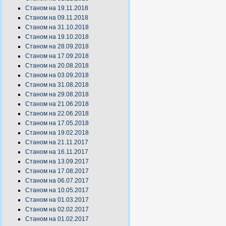
Станом на 19.11.2018
Станом на 09.11.2018
Станом на 31.10.2018
Станом на 19.10.2018
Станом на 28.09.2018
Станом на 17.09.2018
Станом на 20.08.2018
Станом на 03.09.2018
Станом на 31.08.2018
Станом на 29.08.2018
Станом на 21.06.2018
Станом на 22.06.2018
Станом на 17.05.2018
Станом на 19.02.2018
Станом на 21.11.2017
Станом на 16.11.2017
Станом на 13.09.2017
Станом на 17.08.2017
Станом на 06.07.2017
Станом на 10.05.2017
Станом на 01.03.2017
Станом на 02.02.2017
Станом на 01.02.2017