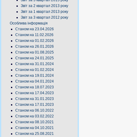
Звіт за 3 квартал 2013 року
Звіт за 2 квартал 2013 року
Звіт за 1 квартал 2013 року
Звіт за 3 квартал 2012 року
Особлива інформація
Станом на 23.04.2026
Станом на 11.02.2026
Станом на 01.02.2026
Станом на 26.01.2026
Станом на 01.08.2025
Станом на 24.01.2025
Станом на 31.01.2024
Станом на 01.02.2024
Станом на 19.01.2024
Станом на 04.01.2024
Станом на 18.07.2023
Станом на 17.04.2023
Станом на 31.01.2023
Станом на 17.01.2023
Станом на 06.10.2022
Станом на 03.02.2022
Станом на 08.10.2021
Станом на 04.10.2021
Станом на 25.08.2021