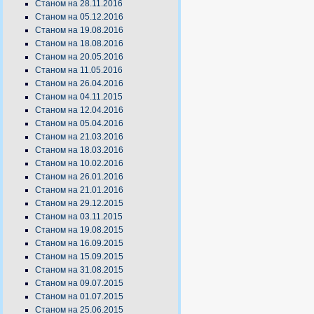
Станом на 28.11.2016
Станом на 05.12.2016
Станом на 19.08.2016
Станом на 18.08.2016
Станом на 20.05.2016
Станом на 11.05.2016
Станом на 26.04.2016
Станом на 04.11.2015
Станом на 12.04.2016
Станом на 05.04.2016
Станом на 21.03.2016
Станом на 18.03.2016
Станом на 10.02.2016
Станом на 26.01.2016
Станом на 21.01.2016
Станом на 29.12.2015
Станом на 03.11.2015
Станом на 19.08.2015
Станом на 16.09.2015
Станом на 15.09.2015
Станом на 31.08.2015
Станом на 09.07.2015
Станом на 01.07.2015
Станом на 25.06.2015