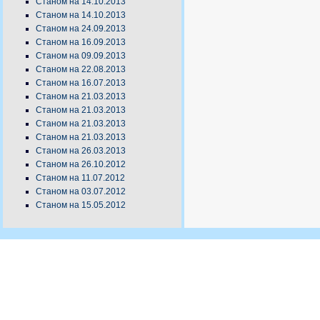
Станом на 14.10.2013
Станом на 14.10.2013
Станом на 24.09.2013
Станом на 16.09.2013
Станом на 09.09.2013
Станом на 22.08.2013
Станом на 16.07.2013
Станом на 21.03.2013
Станом на 21.03.2013
Станом на 21.03.2013
Станом на 21.03.2013
Станом на 26.03.2013
Станом на 26.10.2012
Станом на 11.07.2012
Станом на 03.07.2012
Станом на 15.05.2012