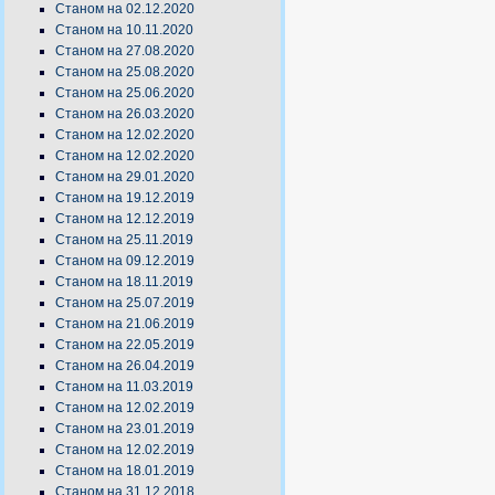
Станом на 02.12.2020
Станом на 10.11.2020
Станом на 27.08.2020
Станом на 25.08.2020
Станом на 25.06.2020
Станом на 26.03.2020
Станом на 12.02.2020
Станом на 12.02.2020
Станом на 29.01.2020
Станом на 19.12.2019
Станом на 12.12.2019
Станом на 25.11.2019
Станом на 09.12.2019
Станом на 18.11.2019
Станом на 25.07.2019
Станом на 21.06.2019
Станом на 22.05.2019
Станом на 26.04.2019
Станом на 11.03.2019
Станом на 12.02.2019
Станом на 23.01.2019
Станом на 12.02.2019
Станом на 18.01.2019
Станом на 31.12.2018