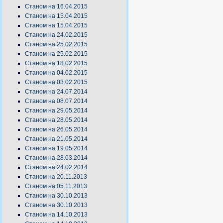
Станом на 16.04.2015
Станом на 15.04.2015
Станом на 15.04.2015
Станом на 24.02.2015
Станом на 25.02.2015
Станом на 25.02.2015
Станом на 18.02.2015
Станом на 04.02.2015
Станом на 03.02.2015
Станом на 24.07.2014
Станом на 08.07.2014
Станом на 29.05.2014
Станом на 28.05.2014
Станом на 26.05.2014
Станом на 21.05.2014
Станом на 19.05.2014
Станом на 28.03.2014
Станом на 24.02.2014
Станом на 20.11.2013
Станом на 05.11.2013
Станом на 30.10.2013
Станом на 30.10.2013
Станом на 14.10.2013