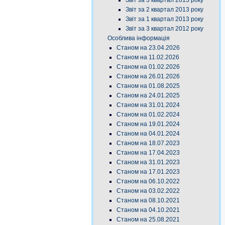
Звіт за 3 квартал 2013 року
Звіт за 2 квартал 2013 року
Звіт за 1 квартал 2013 року
Звіт за 3 квартал 2012 року
Особлива інформація
Станом на 23.04.2026
Станом на 11.02.2026
Станом на 01.02.2026
Станом на 26.01.2026
Станом на 01.08.2025
Станом на 24.01.2025
Станом на 31.01.2024
Станом на 01.02.2024
Станом на 19.01.2024
Станом на 04.01.2024
Станом на 18.07.2023
Станом на 17.04.2023
Станом на 31.01.2023
Станом на 17.01.2023
Станом на 06.10.2022
Станом на 03.02.2022
Станом на 08.10.2021
Станом на 04.10.2021
Станом на 25.08.2021