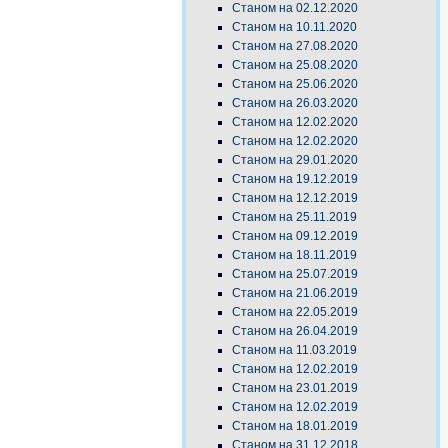
Станом на 02.12.2020
Станом на 10.11.2020
Станом на 27.08.2020
Станом на 25.08.2020
Станом на 25.06.2020
Станом на 26.03.2020
Станом на 12.02.2020
Станом на 12.02.2020
Станом на 29.01.2020
Станом на 19.12.2019
Станом на 12.12.2019
Станом на 25.11.2019
Станом на 09.12.2019
Станом на 18.11.2019
Станом на 25.07.2019
Станом на 21.06.2019
Станом на 22.05.2019
Станом на 26.04.2019
Станом на 11.03.2019
Станом на 12.02.2019
Станом на 23.01.2019
Станом на 12.02.2019
Станом на 18.01.2019
Станом на 31.12.2018