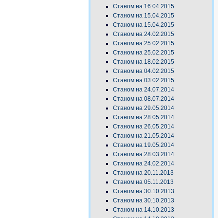
Станом на 16.04.2015
Станом на 15.04.2015
Станом на 15.04.2015
Станом на 24.02.2015
Станом на 25.02.2015
Станом на 25.02.2015
Станом на 18.02.2015
Станом на 04.02.2015
Станом на 03.02.2015
Станом на 24.07.2014
Станом на 08.07.2014
Станом на 29.05.2014
Станом на 28.05.2014
Станом на 26.05.2014
Станом на 21.05.2014
Станом на 19.05.2014
Станом на 28.03.2014
Станом на 24.02.2014
Станом на 20.11.2013
Станом на 05.11.2013
Станом на 30.10.2013
Станом на 30.10.2013
Станом на 14.10.2013