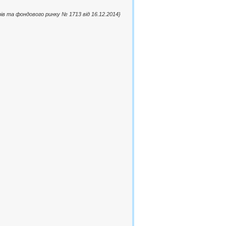
ерів та фондового ринку № 1713 від 16.12.2014}