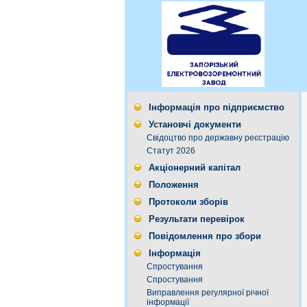
Інформація про підприємство
Установчі документи
Свідоцтво про державну реєстрацію
Статут 2026
Акціонерний капітал
Положення
Протоколи зборів
Результати перевірок
Повідомлення про збори
Інформація
Спростування
Спростування
Виправлення регулярної річної
інформації