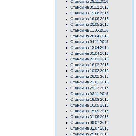
Станом на 28.11.2016
Станом на 05.12.2016
Станом на 19.08.2016
Станом на 18.08.2016
Станом на 20.05.2016
Станом на 11.05.2016
Станом на 26.04.2016
Станом на 04.11.2015
Станом на 12.04.2016
Станом на 05.04.2016
Станом на 21.03.2016
Станом на 18.03.2016
Станом на 10.02.2016
Станом на 26.01.2016
Станом на 21.01.2016
Станом на 29.12.2015
Станом на 03.11.2015
Станом на 19.08.2015
Станом на 16.09.2015
Станом на 15.09.2015
Станом на 31.08.2015
Станом на 09.07.2015
Станом на 01.07.2015
Станом на 25.06.2015