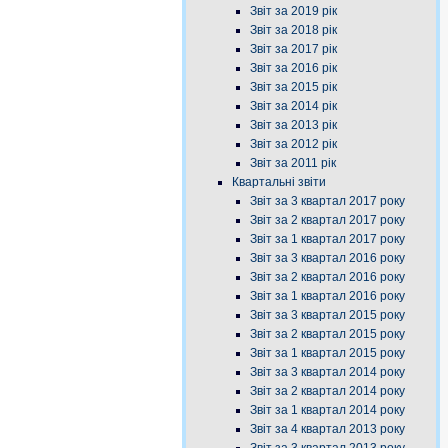
Звіт за 2019 рік
Звіт за 2018 рік
Звіт за 2017 рік
Звіт за 2016 рік
Звіт за 2015 рік
Звіт за 2014 рік
Звіт за 2013 рік
Звіт за 2012 рік
Звіт за 2011 рік
Квартальні звіти
Звіт за 3 квартал 2017 року
Звіт за 2 квартал 2017 року
Звіт за 1 квартал 2017 року
Звіт за 3 квартал 2016 року
Звіт за 2 квартал 2016 року
Звіт за 1 квартал 2016 року
Звіт за 3 квартал 2015 року
Звіт за 2 квартал 2015 року
Звіт за 1 квартал 2015 року
Звіт за 3 квартал 2014 року
Звіт за 2 квартал 2014 року
Звіт за 1 квартал 2014 року
Звіт за 4 квартал 2013 року