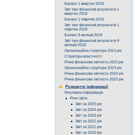
Баланс 1 квартал 2018
Звіт про фінансові результати 1
квартал 2018
Баланс 1 півріччя 2018
Звіт про фінансові результати 1
півріччя 2018
Баланс 9 місяців 2018
Звіт про фінансові результати 9
місяців 2018
Організаційна структура 2023 рік
Структура властності
Річна фінансова звітність 2023 рік
Організаційна структура 2024 рік
Річна фінансова звітність 2024 рік
Річна фінансова звітність 2025 рік
Розкриття інформації
Регулярна інформація
Річні звіти
Звіт за 2025 рік
Звіт за 2024 рік
Звіт за 2023 рік
Звіт за 2022 рік
Звіт за 2021 рік
Звіт за 2020 рік