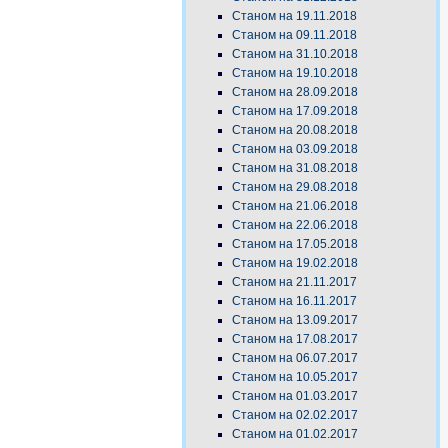
Станом на 19.11.2018
Станом на 09.11.2018
Станом на 31.10.2018
Станом на 19.10.2018
Станом на 28.09.2018
Станом на 17.09.2018
Станом на 20.08.2018
Станом на 03.09.2018
Станом на 31.08.2018
Станом на 29.08.2018
Станом на 21.06.2018
Станом на 22.06.2018
Станом на 17.05.2018
Станом на 19.02.2018
Станом на 21.11.2017
Станом на 16.11.2017
Станом на 13.09.2017
Станом на 17.08.2017
Станом на 06.07.2017
Станом на 10.05.2017
Станом на 01.03.2017
Станом на 02.02.2017
Станом на 01.02.2017