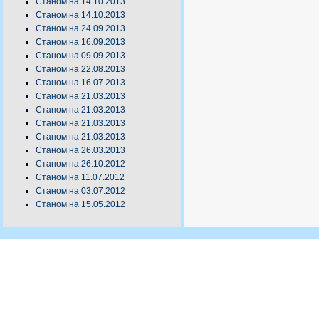
Станом на 14.10.2013
Станом на 14.10.2013
Станом на 24.09.2013
Станом на 16.09.2013
Станом на 09.09.2013
Станом на 22.08.2013
Станом на 16.07.2013
Станом на 21.03.2013
Станом на 21.03.2013
Станом на 21.03.2013
Станом на 21.03.2013
Станом на 26.03.2013
Станом на 26.10.2012
Станом на 11.07.2012
Станом на 03.07.2012
Станом на 15.05.2012