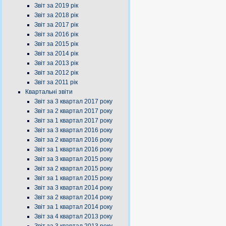
Звіт за 2019 рік
Звіт за 2018 рік
Звіт за 2017 рік
Звіт за 2016 рік
Звіт за 2015 рік
Звіт за 2014 рік
Звіт за 2013 рік
Звіт за 2012 рік
Звіт за 2011 рік
Квартальні звіти
Звіт за 3 квартал 2017 року
Звіт за 2 квартал 2017 року
Звіт за 1 квартал 2017 року
Звіт за 3 квартал 2016 року
Звіт за 2 квартал 2016 року
Звіт за 1 квартал 2016 року
Звіт за 3 квартал 2015 року
Звіт за 2 квартал 2015 року
Звіт за 1 квартал 2015 року
Звіт за 3 квартал 2014 року
Звіт за 2 квартал 2014 року
Звіт за 1 квартал 2014 року
Звіт за 4 квартал 2013 року