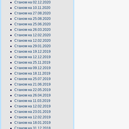
Станом на 02.12.2020
Станом на 10.11.2020
Станом на 27.08.2020
Станом на 25.08.2020
Станом на 25.06.2020
Станом на 26.03.2020
Станом на 12.02.2020
Станом на 12.02.2020
Станом на 29.01.2020
Станом на 19.12.2019
Станом на 12.12.2019
Станом на 25.11.2019
Станом на 09.12.2019
Станом на 18.11.2019
Станом на 25.07.2019
Станом на 21.06.2019
Станом на 22.05.2019
Станом на 26.04.2019
Станом на 11.03.2019
Станом на 12.02.2019
Станом на 23.01.2019
Станом на 12.02.2019
Станом на 18.01.2019
Станом на 31.12.2018