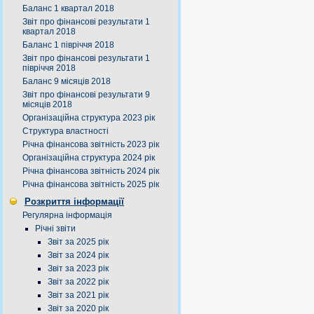
Баланс 1 квартал 2018
Звіт про фінансові результати 1
квартал 2018
Баланс 1 півріччя 2018
Звіт про фінансові результати 1
півріччя 2018
Баланс 9 місяців 2018
Звіт про фінансові результати 9
місяців 2018
Організаційна структура 2023 рік
Структура властності
Річна фінансова звітність 2023 рік
Організаційна структура 2024 рік
Річна фінансова звітність 2024 рік
Річна фінансова звітність 2025 рік
Розкриття інформації
Регулярна інформація
Річні звіти
Звіт за 2025 рік
Звіт за 2024 рік
Звіт за 2023 рік
Звіт за 2022 рік
Звіт за 2021 рік
Звіт за 2020 рік