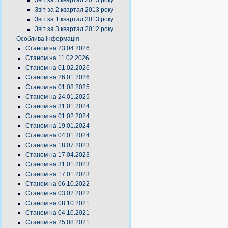
Звіт за 3 квартал 2013 року
Звіт за 2 квартал 2013 року
Звіт за 1 квартал 2013 року
Звіт за 3 квартал 2012 року
Особлива інформація
Станом на 23.04.2026
Станом на 11.02.2026
Станом на 01.02.2026
Станом на 26.01.2026
Станом на 01.08.2025
Станом на 24.01.2025
Станом на 31.01.2024
Станом на 01.02.2024
Станом на 19.01.2024
Станом на 04.01.2024
Станом на 18.07.2023
Станом на 17.04.2023
Станом на 31.01.2023
Станом на 17.01.2023
Станом на 06.10.2022
Станом на 03.02.2022
Станом на 08.10.2021
Станом на 04.10.2021
Станом на 25.08.2021