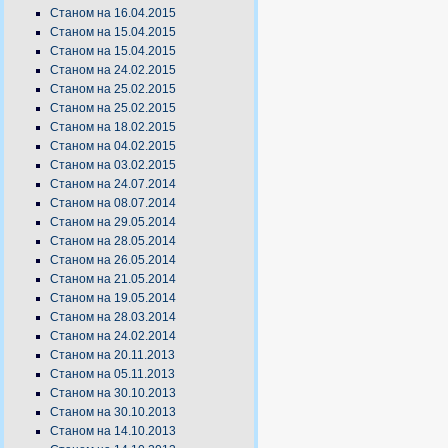
Станом на 16.04.2015
Станом на 15.04.2015
Станом на 15.04.2015
Станом на 24.02.2015
Станом на 25.02.2015
Станом на 25.02.2015
Станом на 18.02.2015
Станом на 04.02.2015
Станом на 03.02.2015
Станом на 24.07.2014
Станом на 08.07.2014
Станом на 29.05.2014
Станом на 28.05.2014
Станом на 26.05.2014
Станом на 21.05.2014
Станом на 19.05.2014
Станом на 28.03.2014
Станом на 24.02.2014
Станом на 20.11.2013
Станом на 05.11.2013
Станом на 30.10.2013
Станом на 30.10.2013
Станом на 14.10.2013