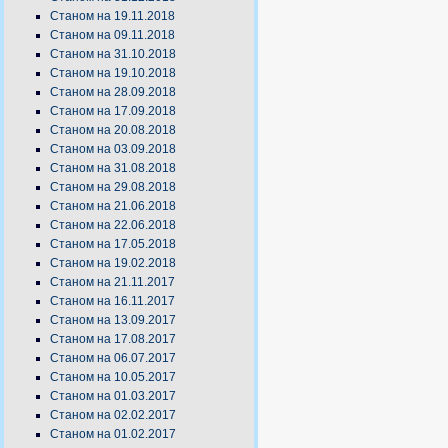
Станом на 19.11.2018
Станом на 09.11.2018
Станом на 31.10.2018
Станом на 19.10.2018
Станом на 28.09.2018
Станом на 17.09.2018
Станом на 20.08.2018
Станом на 03.09.2018
Станом на 31.08.2018
Станом на 29.08.2018
Станом на 21.06.2018
Станом на 22.06.2018
Станом на 17.05.2018
Станом на 19.02.2018
Станом на 21.11.2017
Станом на 16.11.2017
Станом на 13.09.2017
Станом на 17.08.2017
Станом на 06.07.2017
Станом на 10.05.2017
Станом на 01.03.2017
Станом на 02.02.2017
Станом на 01.02.2017