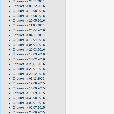
Станом на 28.11.2016
Станом на 05.12.2016
Станом на 19.08.2016
Станом на 18.08.2016
Станом на 20.05.2016
Станом на 11.05.2016
Станом на 26.04.2016
Станом на 04.11.2015
Станом на 12.04.2016
Станом на 05.04.2016
Станом на 21.03.2016
Станом на 18.03.2016
Станом на 10.02.2016
Станом на 26.01.2016
Станом на 21.01.2016
Станом на 29.12.2015
Станом на 03.11.2015
Станом на 19.08.2015
Станом на 16.09.2015
Станом на 15.09.2015
Станом на 31.08.2015
Станом на 09.07.2015
Станом на 01.07.2015
Станом на 25.06.2015