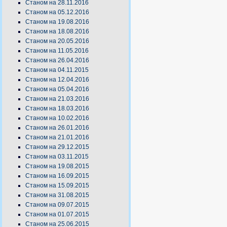
Станом на 28.11.2016
Станом на 05.12.2016
Станом на 19.08.2016
Станом на 18.08.2016
Станом на 20.05.2016
Станом на 11.05.2016
Станом на 26.04.2016
Станом на 04.11.2015
Станом на 12.04.2016
Станом на 05.04.2016
Станом на 21.03.2016
Станом на 18.03.2016
Станом на 10.02.2016
Станом на 26.01.2016
Станом на 21.01.2016
Станом на 29.12.2015
Станом на 03.11.2015
Станом на 19.08.2015
Станом на 16.09.2015
Станом на 15.09.2015
Станом на 31.08.2015
Станом на 09.07.2015
Станом на 01.07.2015
Станом на 25.06.2015