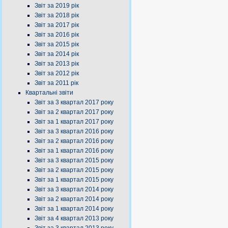
Звіт за 2019 рік
Звіт за 2018 рік
Звіт за 2017 рік
Звіт за 2016 рік
Звіт за 2015 рік
Звіт за 2014 рік
Звіт за 2013 рік
Звіт за 2012 рік
Звіт за 2011 рік
Квартальні звіти
Звіт за 3 квартал 2017 року
Звіт за 2 квартал 2017 року
Звіт за 1 квартал 2017 року
Звіт за 3 квартал 2016 року
Звіт за 2 квартал 2016 року
Звіт за 1 квартал 2016 року
Звіт за 3 квартал 2015 року
Звіт за 2 квартал 2015 року
Звіт за 1 квартал 2015 року
Звіт за 3 квартал 2014 року
Звіт за 2 квартал 2014 року
Звіт за 1 квартал 2014 року
Звіт за 4 квартал 2013 року