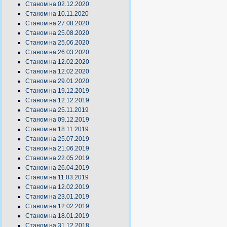
Станом на 02.12.2020
Станом на 10.11.2020
Станом на 27.08.2020
Станом на 25.08.2020
Станом на 25.06.2020
Станом на 26.03.2020
Станом на 12.02.2020
Станом на 12.02.2020
Станом на 29.01.2020
Станом на 19.12.2019
Станом на 12.12.2019
Станом на 25.11.2019
Станом на 09.12.2019
Станом на 18.11.2019
Станом на 25.07.2019
Станом на 21.06.2019
Станом на 22.05.2019
Станом на 26.04.2019
Станом на 11.03.2019
Станом на 12.02.2019
Станом на 23.01.2019
Станом на 12.02.2019
Станом на 18.01.2019
Станом на 31.12.2018