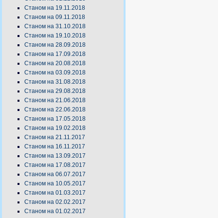
Станом на 19.11.2018
Станом на 09.11.2018
Станом на 31.10.2018
Станом на 19.10.2018
Станом на 28.09.2018
Станом на 17.09.2018
Станом на 20.08.2018
Станом на 03.09.2018
Станом на 31.08.2018
Станом на 29.08.2018
Станом на 21.06.2018
Станом на 22.06.2018
Станом на 17.05.2018
Станом на 19.02.2018
Станом на 21.11.2017
Станом на 16.11.2017
Станом на 13.09.2017
Станом на 17.08.2017
Станом на 06.07.2017
Станом на 10.05.2017
Станом на 01.03.2017
Станом на 02.02.2017
Станом на 01.02.2017