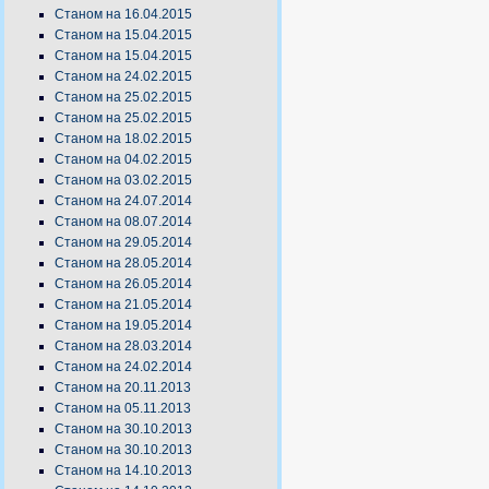
Станом на 16.04.2015
Станом на 15.04.2015
Станом на 15.04.2015
Станом на 24.02.2015
Станом на 25.02.2015
Станом на 25.02.2015
Станом на 18.02.2015
Станом на 04.02.2015
Станом на 03.02.2015
Станом на 24.07.2014
Станом на 08.07.2014
Станом на 29.05.2014
Станом на 28.05.2014
Станом на 26.05.2014
Станом на 21.05.2014
Станом на 19.05.2014
Станом на 28.03.2014
Станом на 24.02.2014
Станом на 20.11.2013
Станом на 05.11.2013
Станом на 30.10.2013
Станом на 30.10.2013
Станом на 14.10.2013