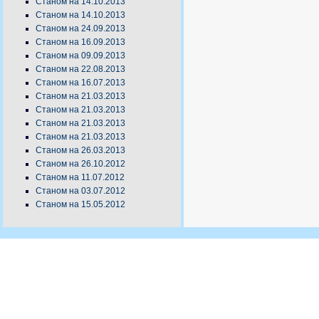
Станом на 14.10.2013
Станом на 14.10.2013
Станом на 24.09.2013
Станом на 16.09.2013
Станом на 09.09.2013
Станом на 22.08.2013
Станом на 16.07.2013
Станом на 21.03.2013
Станом на 21.03.2013
Станом на 21.03.2013
Станом на 21.03.2013
Станом на 26.03.2013
Станом на 26.10.2012
Станом на 11.07.2012
Станом на 03.07.2012
Станом на 15.05.2012