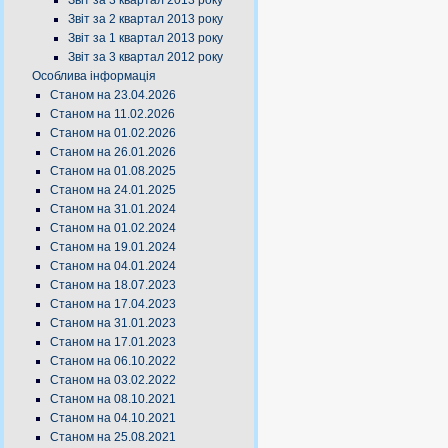
Звіт за 3 квартал 2013 року
Звіт за 2 квартал 2013 року
Звіт за 1 квартал 2013 року
Звіт за 3 квартал 2012 року
Особлива інформація
Станом на 23.04.2026
Станом на 11.02.2026
Станом на 01.02.2026
Станом на 26.01.2026
Станом на 01.08.2025
Станом на 24.01.2025
Станом на 31.01.2024
Станом на 01.02.2024
Станом на 19.01.2024
Станом на 04.01.2024
Станом на 18.07.2023
Станом на 17.04.2023
Станом на 31.01.2023
Станом на 17.01.2023
Станом на 06.10.2022
Станом на 03.02.2022
Станом на 08.10.2021
Станом на 04.10.2021
Станом на 25.08.2021