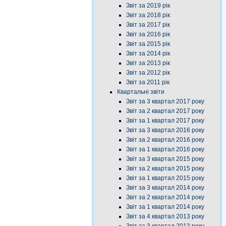
Звіт за 2019 рік
Звіт за 2018 рік
Звіт за 2017 рік
Звіт за 2016 рік
Звіт за 2015 рік
Звіт за 2014 рік
Звіт за 2013 рік
Звіт за 2012 рік
Звіт за 2011 рік
Квартальні звіти
Звіт за 3 квартал 2017 року
Звіт за 2 квартал 2017 року
Звіт за 1 квартал 2017 року
Звіт за 3 квартал 2016 року
Звіт за 2 квартал 2016 року
Звіт за 1 квартал 2016 року
Звіт за 3 квартал 2015 року
Звіт за 2 квартал 2015 року
Звіт за 1 квартал 2015 року
Звіт за 3 квартал 2014 року
Звіт за 2 квартал 2014 року
Звіт за 1 квартал 2014 року
Звіт за 4 квартал 2013 року