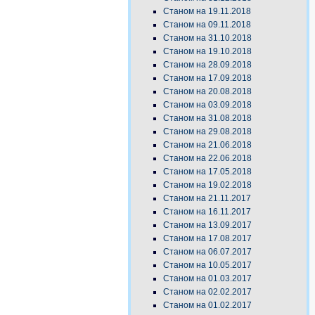
Станом на 19.11.2018
Станом на 09.11.2018
Станом на 31.10.2018
Станом на 19.10.2018
Станом на 28.09.2018
Станом на 17.09.2018
Станом на 20.08.2018
Станом на 03.09.2018
Станом на 31.08.2018
Станом на 29.08.2018
Станом на 21.06.2018
Станом на 22.06.2018
Станом на 17.05.2018
Станом на 19.02.2018
Станом на 21.11.2017
Станом на 16.11.2017
Станом на 13.09.2017
Станом на 17.08.2017
Станом на 06.07.2017
Станом на 10.05.2017
Станом на 01.03.2017
Станом на 02.02.2017
Станом на 01.02.2017