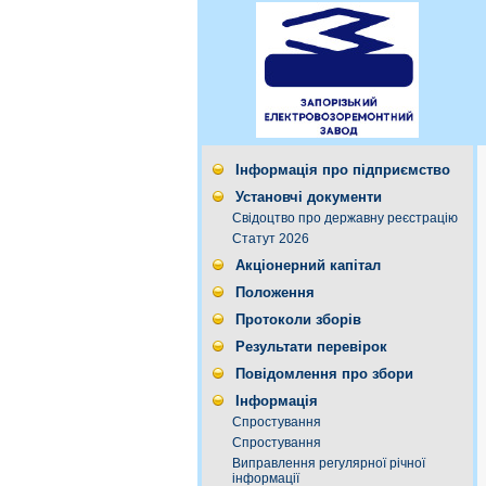
Інформація про підприємство
Установчі документи
Свідоцтво про державну реєстрацію
Статут 2026
Акціонерний капітал
Положення
Протоколи зборів
Результати перевірок
Повідомлення про збори
Інформація
Спростування
Спростування
Виправлення регулярної річної
інформації