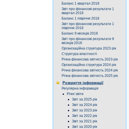
Баланс 1 квартал 2018
Звіт про фінансові результати 1
квартал 2018
Баланс 1 півріччя 2018
Звіт про фінансові результати 1
півріччя 2018
Баланс 9 місяців 2018
Звіт про фінансові результати 9
місяців 2018
Організаційна структура 2023 рік
Структура властності
Річна фінансова звітність 2023 рік
Організаційна структура 2024 рік
Річна фінансова звітність 2024 рік
Річна фінансова звітність 2025 рік
Розкриття інформації
Регулярна інформація
Річні звіти
Звіт за 2025 рік
Звіт за 2024 рік
Звіт за 2023 рік
Звіт за 2022 рік
Звіт за 2021 рік
Звіт за 2020 рік