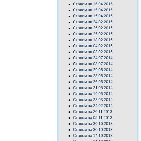
Станом на 16.04.2015
Станом на 15.04.2015
Станом на 15.04.2015
Станом на 24.02.2015
Станом на 25.02.2015
Станом на 25.02.2015
Станом на 18.02.2015
Станом на 04.02.2015
Станом на 03.02.2015
Станом на 24.07.2014
Станом на 08.07.2014
Станом на 29.05.2014
Станом на 28.05.2014
Станом на 26.05.2014
Станом на 21.05.2014
Станом на 19.05.2014
Станом на 28.03.2014
Станом на 24.02.2014
Станом на 20.11.2013
Станом на 05.11.2013
Станом на 30.10.2013
Станом на 30.10.2013
Станом на 14.10.2013