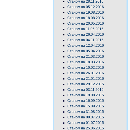
Станом на 28.11.2016
Станом на 05.12.2016
Станом на 19.08.2016
Станом на 18.08.2016
Станом на 20.05.2016
Станом на 11.05.2016
Станом на 26.04.2016
Станом на 04.11.2015
Станом на 12.04.2016
Станом на 05.04.2016
Станом на 21.03.2016
Станом на 18.03.2016
Станом на 10.02.2016
Станом на 26.01.2016
Станом на 21.01.2016
Станом на 29.12.2015
Станом на 03.11.2015
Станом на 19.08.2015
Станом на 16.09.2015
Станом на 15.09.2015
Станом на 31.08.2015
Станом на 09.07.2015
Станом на 01.07.2015
Станом на 25.06.2015