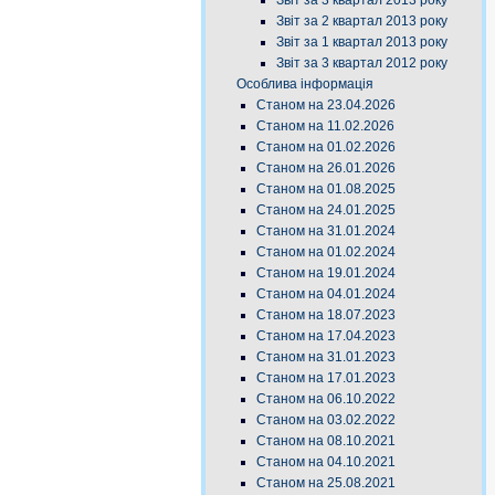
Звіт за 3 квартал 2013 року
Звіт за 2 квартал 2013 року
Звіт за 1 квартал 2013 року
Звіт за 3 квартал 2012 року
Особлива інформація
Станом на 23.04.2026
Станом на 11.02.2026
Станом на 01.02.2026
Станом на 26.01.2026
Станом на 01.08.2025
Станом на 24.01.2025
Станом на 31.01.2024
Станом на 01.02.2024
Станом на 19.01.2024
Станом на 04.01.2024
Станом на 18.07.2023
Станом на 17.04.2023
Станом на 31.01.2023
Станом на 17.01.2023
Станом на 06.10.2022
Станом на 03.02.2022
Станом на 08.10.2021
Станом на 04.10.2021
Станом на 25.08.2021