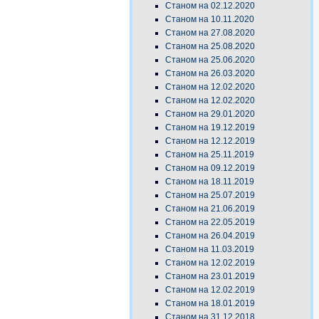
Станом на 02.12.2020
Станом на 10.11.2020
Станом на 27.08.2020
Станом на 25.08.2020
Станом на 25.06.2020
Станом на 26.03.2020
Станом на 12.02.2020
Станом на 12.02.2020
Станом на 29.01.2020
Станом на 19.12.2019
Станом на 12.12.2019
Станом на 25.11.2019
Станом на 09.12.2019
Станом на 18.11.2019
Станом на 25.07.2019
Станом на 21.06.2019
Станом на 22.05.2019
Станом на 26.04.2019
Станом на 11.03.2019
Станом на 12.02.2019
Станом на 23.01.2019
Станом на 12.02.2019
Станом на 18.01.2019
Станом на 31.12.2018