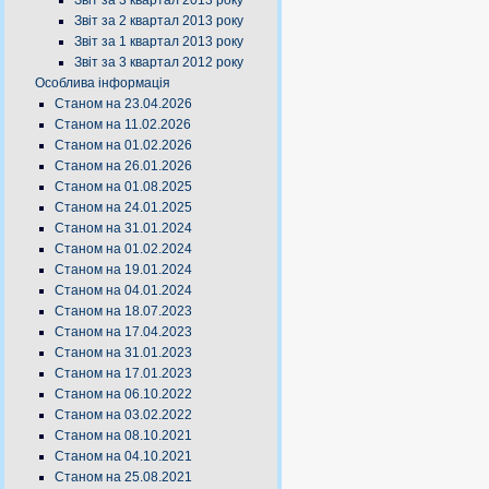
Звіт за 3 квартал 2013 року
Звіт за 2 квартал 2013 року
Звіт за 1 квартал 2013 року
Звіт за 3 квартал 2012 року
Особлива інформація
Станом на 23.04.2026
Станом на 11.02.2026
Станом на 01.02.2026
Станом на 26.01.2026
Станом на 01.08.2025
Станом на 24.01.2025
Станом на 31.01.2024
Станом на 01.02.2024
Станом на 19.01.2024
Станом на 04.01.2024
Станом на 18.07.2023
Станом на 17.04.2023
Станом на 31.01.2023
Станом на 17.01.2023
Станом на 06.10.2022
Станом на 03.02.2022
Станом на 08.10.2021
Станом на 04.10.2021
Станом на 25.08.2021