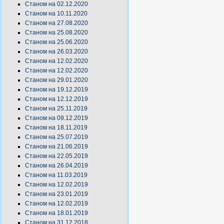
Станом на 02.12.2020
Станом на 10.11.2020
Станом на 27.08.2020
Станом на 25.08.2020
Станом на 25.06.2020
Станом на 26.03.2020
Станом на 12.02.2020
Станом на 12.02.2020
Станом на 29.01.2020
Станом на 19.12.2019
Станом на 12.12.2019
Станом на 25.11.2019
Станом на 09.12.2019
Станом на 18.11.2019
Станом на 25.07.2019
Станом на 21.06.2019
Станом на 22.05.2019
Станом на 26.04.2019
Станом на 11.03.2019
Станом на 12.02.2019
Станом на 23.01.2019
Станом на 12.02.2019
Станом на 18.01.2019
Станом на 31.12.2018