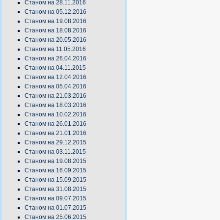
Станом на 28.11.2016
Станом на 05.12.2016
Станом на 19.08.2016
Станом на 18.08.2016
Станом на 20.05.2016
Станом на 11.05.2016
Станом на 26.04.2016
Станом на 04.11.2015
Станом на 12.04.2016
Станом на 05.04.2016
Станом на 21.03.2016
Станом на 18.03.2016
Станом на 10.02.2016
Станом на 26.01.2016
Станом на 21.01.2016
Станом на 29.12.2015
Станом на 03.11.2015
Станом на 19.08.2015
Станом на 16.09.2015
Станом на 15.09.2015
Станом на 31.08.2015
Станом на 09.07.2015
Станом на 01.07.2015
Станом на 25.06.2015