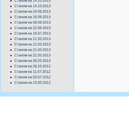
Станом на 14.10.2013
Станом на 14.10.2013
Станом на 24.09.2013
Станом на 16.09.2013
Станом на 09.09.2013
Станом на 22.08.2013
Станом на 16.07.2013
Станом на 21.03.2013
Станом на 21.03.2013
Станом на 21.03.2013
Станом на 21.03.2013
Станом на 26.03.2013
Станом на 26.10.2012
Станом на 11.07.2012
Станом на 03.07.2012
Станом на 15.05.2012