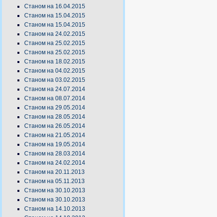
Станом на 16.04.2015
Станом на 15.04.2015
Станом на 15.04.2015
Станом на 24.02.2015
Станом на 25.02.2015
Станом на 25.02.2015
Станом на 18.02.2015
Станом на 04.02.2015
Станом на 03.02.2015
Станом на 24.07.2014
Станом на 08.07.2014
Станом на 29.05.2014
Станом на 28.05.2014
Станом на 26.05.2014
Станом на 21.05.2014
Станом на 19.05.2014
Станом на 28.03.2014
Станом на 24.02.2014
Станом на 20.11.2013
Станом на 05.11.2013
Станом на 30.10.2013
Станом на 30.10.2013
Станом на 14.10.2013