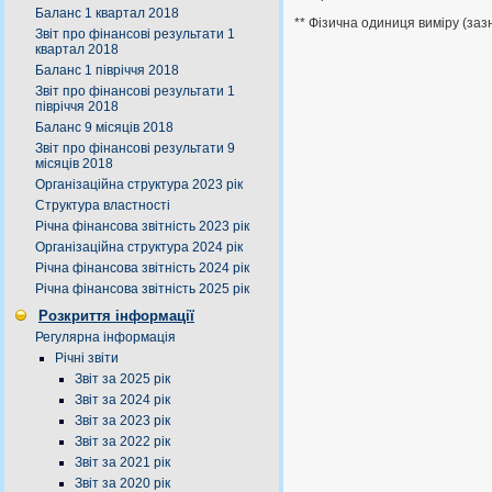
Баланс 1 квартал 2018
** Фізична одиниця виміру (заз
Звіт про фінансові результати 1
квартал 2018
Баланс 1 півріччя 2018
Звіт про фінансові результати 1
півріччя 2018
Баланс 9 місяців 2018
Звіт про фінансові результати 9
місяців 2018
Організаційна структура 2023 рік
Структура властності
Річна фінансова звітність 2023 рік
Організаційна структура 2024 рік
Річна фінансова звітність 2024 рік
Річна фінансова звітність 2025 рік
Розкриття інформації
Регулярна інформація
Річні звіти
Звіт за 2025 рік
Звіт за 2024 рік
Звіт за 2023 рік
Звіт за 2022 рік
Звіт за 2021 рік
Звіт за 2020 рік