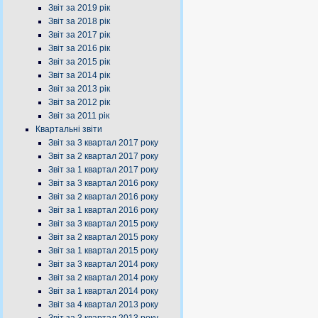
Звіт за 2019 рік
Звіт за 2018 рік
Звіт за 2017 рік
Звіт за 2016 рік
Звіт за 2015 рік
Звіт за 2014 рік
Звіт за 2013 рік
Звіт за 2012 рік
Звіт за 2011 рік
Квартальні звіти
Звіт за 3 квартал 2017 року
Звіт за 2 квартал 2017 року
Звіт за 1 квартал 2017 року
Звіт за 3 квартал 2016 року
Звіт за 2 квартал 2016 року
Звіт за 1 квартал 2016 року
Звіт за 3 квартал 2015 року
Звіт за 2 квартал 2015 року
Звіт за 1 квартал 2015 року
Звіт за 3 квартал 2014 року
Звіт за 2 квартал 2014 року
Звіт за 1 квартал 2014 року
Звіт за 4 квартал 2013 року