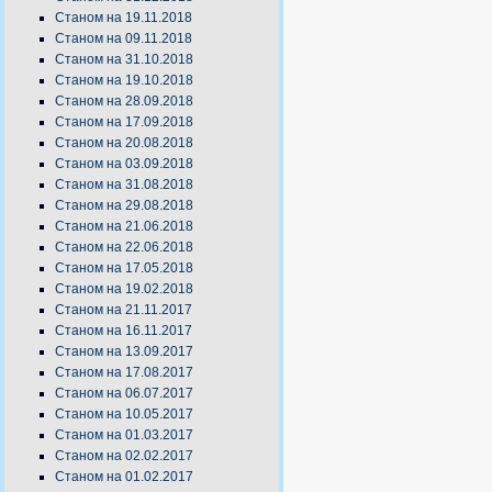
Станом на 19.11.2018
Станом на 09.11.2018
Станом на 31.10.2018
Станом на 19.10.2018
Станом на 28.09.2018
Станом на 17.09.2018
Станом на 20.08.2018
Станом на 03.09.2018
Станом на 31.08.2018
Станом на 29.08.2018
Станом на 21.06.2018
Станом на 22.06.2018
Станом на 17.05.2018
Станом на 19.02.2018
Станом на 21.11.2017
Станом на 16.11.2017
Станом на 13.09.2017
Станом на 17.08.2017
Станом на 06.07.2017
Станом на 10.05.2017
Станом на 01.03.2017
Станом на 02.02.2017
Станом на 01.02.2017