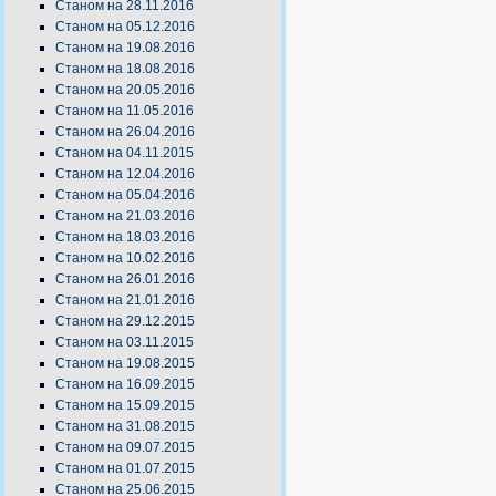
Станом на 28.11.2016
Станом на 05.12.2016
Станом на 19.08.2016
Станом на 18.08.2016
Станом на 20.05.2016
Станом на 11.05.2016
Станом на 26.04.2016
Станом на 04.11.2015
Станом на 12.04.2016
Станом на 05.04.2016
Станом на 21.03.2016
Станом на 18.03.2016
Станом на 10.02.2016
Станом на 26.01.2016
Станом на 21.01.2016
Станом на 29.12.2015
Станом на 03.11.2015
Станом на 19.08.2015
Станом на 16.09.2015
Станом на 15.09.2015
Станом на 31.08.2015
Станом на 09.07.2015
Станом на 01.07.2015
Станом на 25.06.2015