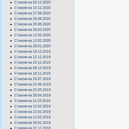
Станом на 02.12.2020
Станом на 10.11.2020
Станом на 27.08.2020
Станом на 25.08.2020
Станом на 25.06.2020
Станом на 26.03.2020
Станом на 12.02.2020
Станом на 12.02.2020
Станом на 29.01.2020
Станом на 19.12.2019
Станом на 12.12.2019
Станом на 25.11.2019
Станом на 09.12.2019
Станом на 18.11.2019
Станом на 25.07.2019
Станом на 21.06.2019
Станом на 22.05.2019
Станом на 26.04.2019
Станом на 11.03.2019
Станом на 12.02.2019
Станом на 23.01.2019
Станом на 12.02.2019
Станом на 18.01.2019
Станом на 31.12.2018