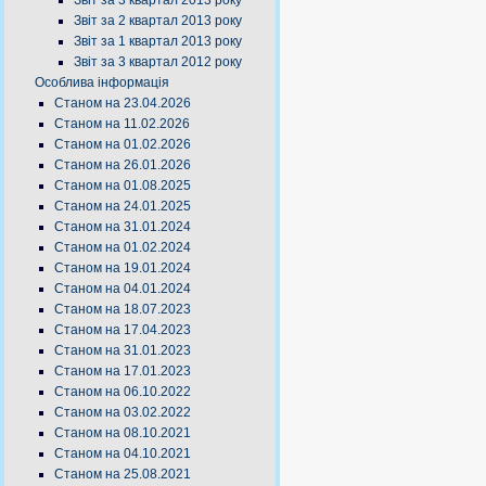
Звіт за 3 квартал 2013 року
Звіт за 2 квартал 2013 року
Звіт за 1 квартал 2013 року
Звіт за 3 квартал 2012 року
Особлива інформація
Станом на 23.04.2026
Станом на 11.02.2026
Станом на 01.02.2026
Станом на 26.01.2026
Станом на 01.08.2025
Станом на 24.01.2025
Станом на 31.01.2024
Станом на 01.02.2024
Станом на 19.01.2024
Станом на 04.01.2024
Станом на 18.07.2023
Станом на 17.04.2023
Станом на 31.01.2023
Станом на 17.01.2023
Станом на 06.10.2022
Станом на 03.02.2022
Станом на 08.10.2021
Станом на 04.10.2021
Станом на 25.08.2021