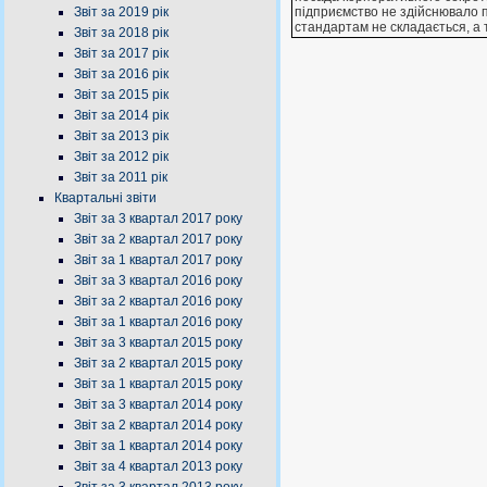
Звіт за 2019 рік
пiдприємство не здiйснювало п
стандартам не складається, а
Звіт за 2018 рік
Звіт за 2017 рік
Звіт за 2016 рік
Звіт за 2015 рік
Звіт за 2014 рік
Звіт за 2013 рік
Звіт за 2012 рік
Звіт за 2011 рік
Квартальні звіти
Звіт за 3 квартал 2017 року
Звіт за 2 квартал 2017 року
Звіт за 1 квартал 2017 року
Звіт за 3 квартал 2016 року
Звіт за 2 квартал 2016 року
Звіт за 1 квартал 2016 року
Звіт за 3 квартал 2015 року
Звіт за 2 квартал 2015 року
Звіт за 1 квартал 2015 року
Звіт за 3 квартал 2014 року
Звіт за 2 квартал 2014 року
Звіт за 1 квартал 2014 року
Звіт за 4 квартал 2013 року