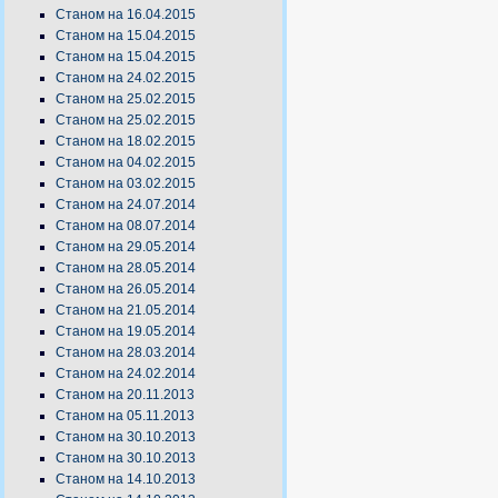
Станом на 16.04.2015
Станом на 15.04.2015
Станом на 15.04.2015
Станом на 24.02.2015
Станом на 25.02.2015
Станом на 25.02.2015
Станом на 18.02.2015
Станом на 04.02.2015
Станом на 03.02.2015
Станом на 24.07.2014
Станом на 08.07.2014
Станом на 29.05.2014
Станом на 28.05.2014
Станом на 26.05.2014
Станом на 21.05.2014
Станом на 19.05.2014
Станом на 28.03.2014
Станом на 24.02.2014
Станом на 20.11.2013
Станом на 05.11.2013
Станом на 30.10.2013
Станом на 30.10.2013
Станом на 14.10.2013