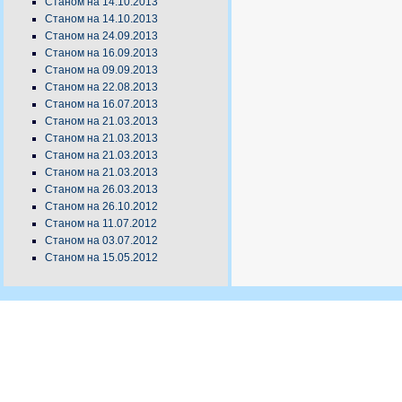
Станом на 14.10.2013
Станом на 14.10.2013
Станом на 24.09.2013
Станом на 16.09.2013
Станом на 09.09.2013
Станом на 22.08.2013
Станом на 16.07.2013
Станом на 21.03.2013
Станом на 21.03.2013
Станом на 21.03.2013
Станом на 21.03.2013
Станом на 26.03.2013
Станом на 26.10.2012
Станом на 11.07.2012
Станом на 03.07.2012
Станом на 15.05.2012