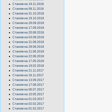
Станом на 19.11.2018
Станом на 09.11.2018
Станом на 31.10.2018
Станом на 19.10.2018
Станом на 28.09.2018
Станом на 17.09.2018
Станом на 20.08.2018
Станом на 03.09.2018
Станом на 31.08.2018
Станом на 29.08.2018
Станом на 21.06.2018
Станом на 22.06.2018
Станом на 17.05.2018
Станом на 19.02.2018
Станом на 21.11.2017
Станом на 16.11.2017
Станом на 13.09.2017
Станом на 17.08.2017
Станом на 06.07.2017
Станом на 10.05.2017
Станом на 01.03.2017
Станом на 02.02.2017
Станом на 01.02.2017