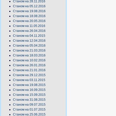
Станом на 28.11.2016
Станом на 05.12.2016
Станом на 19.08.2016
Станом на 18.08.2016
Станом на 20.05.2016
Станом на 11.05.2016
Станом на 26.04.2016
Станом на 04.11.2015
Станом на 12.04.2016
Станом на 05.04.2016
Станом на 21.03.2016
Станом на 18.03.2016
Станом на 10.02.2016
Станом на 26.01.2016
Станом на 21.01.2016
Станом на 29.12.2015
Станом на 03.11.2015
Станом на 19.08.2015
Станом на 16.09.2015
Станом на 15.09.2015
Станом на 31.08.2015
Станом на 09.07.2015
Станом на 01.07.2015
Станом на 25.06.2015