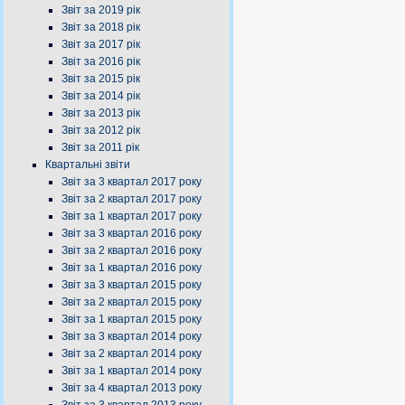
Звіт за 2019 рік
Звіт за 2018 рік
Звіт за 2017 рік
Звіт за 2016 рік
Звіт за 2015 рік
Звіт за 2014 рік
Звіт за 2013 рік
Звіт за 2012 рік
Звіт за 2011 рік
Квартальні звіти
Звіт за 3 квартал 2017 року
Звіт за 2 квартал 2017 року
Звіт за 1 квартал 2017 року
Звіт за 3 квартал 2016 року
Звіт за 2 квартал 2016 року
Звіт за 1 квартал 2016 року
Звіт за 3 квартал 2015 року
Звіт за 2 квартал 2015 року
Звіт за 1 квартал 2015 року
Звіт за 3 квартал 2014 року
Звіт за 2 квартал 2014 року
Звіт за 1 квартал 2014 року
Звіт за 4 квартал 2013 року