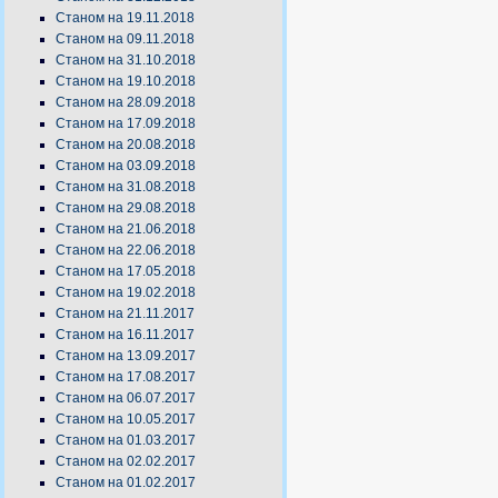
Станом на 19.11.2018
Станом на 09.11.2018
Станом на 31.10.2018
Станом на 19.10.2018
Станом на 28.09.2018
Станом на 17.09.2018
Станом на 20.08.2018
Станом на 03.09.2018
Станом на 31.08.2018
Станом на 29.08.2018
Станом на 21.06.2018
Станом на 22.06.2018
Станом на 17.05.2018
Станом на 19.02.2018
Станом на 21.11.2017
Станом на 16.11.2017
Станом на 13.09.2017
Станом на 17.08.2017
Станом на 06.07.2017
Станом на 10.05.2017
Станом на 01.03.2017
Станом на 02.02.2017
Станом на 01.02.2017