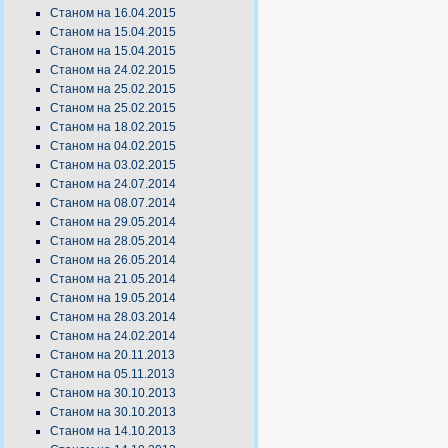
Станом на 16.04.2015
Станом на 15.04.2015
Станом на 15.04.2015
Станом на 24.02.2015
Станом на 25.02.2015
Станом на 25.02.2015
Станом на 18.02.2015
Станом на 04.02.2015
Станом на 03.02.2015
Станом на 24.07.2014
Станом на 08.07.2014
Станом на 29.05.2014
Станом на 28.05.2014
Станом на 26.05.2014
Станом на 21.05.2014
Станом на 19.05.2014
Станом на 28.03.2014
Станом на 24.02.2014
Станом на 20.11.2013
Станом на 05.11.2013
Станом на 30.10.2013
Станом на 30.10.2013
Станом на 14.10.2013