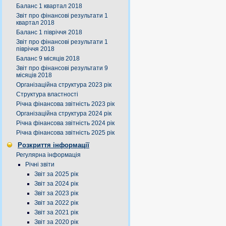
Баланс 1 квартал 2018
Звіт про фінансові результати 1
квартал 2018
Баланс 1 півріччя 2018
Звіт про фінансові результати 1
півріччя 2018
Баланс 9 місяців 2018
Звіт про фінансові результати 9
місяців 2018
Організаційна структура 2023 рік
Структура властності
Річна фінансова звітність 2023 рік
Організаційна структура 2024 рік
Річна фінансова звітність 2024 рік
Річна фінансова звітність 2025 рік
Розкриття інформації
Регулярна інформація
Річні звіти
Звіт за 2025 рік
Звіт за 2024 рік
Звіт за 2023 рік
Звіт за 2022 рік
Звіт за 2021 рік
Звіт за 2020 рік