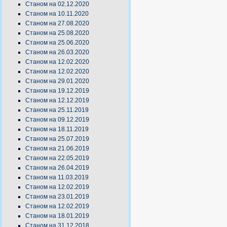
Станом на 02.12.2020
Станом на 10.11.2020
Станом на 27.08.2020
Станом на 25.08.2020
Станом на 25.06.2020
Станом на 26.03.2020
Станом на 12.02.2020
Станом на 12.02.2020
Станом на 29.01.2020
Станом на 19.12.2019
Станом на 12.12.2019
Станом на 25.11.2019
Станом на 09.12.2019
Станом на 18.11.2019
Станом на 25.07.2019
Станом на 21.06.2019
Станом на 22.05.2019
Станом на 26.04.2019
Станом на 11.03.2019
Станом на 12.02.2019
Станом на 23.01.2019
Станом на 12.02.2019
Станом на 18.01.2019
Станом на 31.12.2018