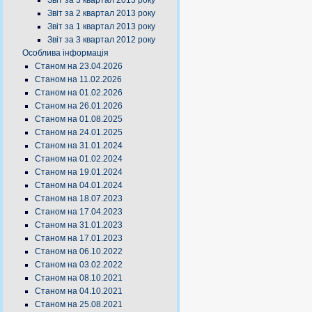
Звіт за 3 квартал 2013 року
Звіт за 2 квартал 2013 року
Звіт за 1 квартал 2013 року
Звіт за 3 квартал 2012 року
Особлива інформація
Станом на 23.04.2026
Станом на 11.02.2026
Станом на 01.02.2026
Станом на 26.01.2026
Станом на 01.08.2025
Станом на 24.01.2025
Станом на 31.01.2024
Станом на 01.02.2024
Станом на 19.01.2024
Станом на 04.01.2024
Станом на 18.07.2023
Станом на 17.04.2023
Станом на 31.01.2023
Станом на 17.01.2023
Станом на 06.10.2022
Станом на 03.02.2022
Станом на 08.10.2021
Станом на 04.10.2021
Станом на 25.08.2021