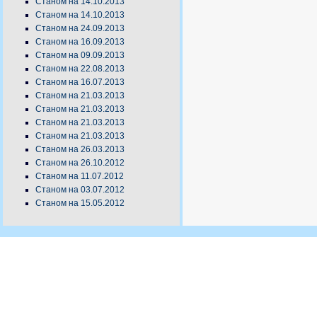
Станом на 14.10.2013
Станом на 14.10.2013
Станом на 24.09.2013
Станом на 16.09.2013
Станом на 09.09.2013
Станом на 22.08.2013
Станом на 16.07.2013
Станом на 21.03.2013
Станом на 21.03.2013
Станом на 21.03.2013
Станом на 21.03.2013
Станом на 26.03.2013
Станом на 26.10.2012
Станом на 11.07.2012
Станом на 03.07.2012
Станом на 15.05.2012