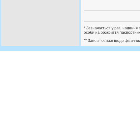
* Зазначається у разі надання 
особи на розкриття паспортних
** Заповнюється щодо фізичних