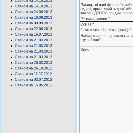
Станом на 14.10.2013
Паспортні дані фізичної особи 
Станом на 14.10.2013
видачі, орган, який видав)* аб
Станом на 24.09.2013
код за ЄДРПОУ юридичної осо
Станом на 16.09.2013
Рік народження**
Станом на 09.09.2013
Освіта**
Станом на 22.08.2013
Стаж керівної роботи (років)**
Станом на 16.07.2013
Найменування підприємства т
яку займав**
Станом на 21.03.2013
Станом на 21.03.2013
Опис
Станом на 21.03.2013
Станом на 21.03.2013
Станом на 26.03.2013
Станом на 26.10.2012
Станом на 11.07.2012
Станом на 03.07.2012
Станом на 15.05.2012